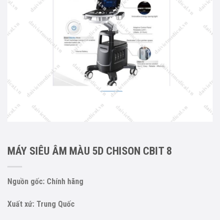
MÁY SIÊU ÂM MÀU 5D CHISON CBIT 8
Nguồn gốc: Chính hãng
Xuất xứ: Trung Quốc