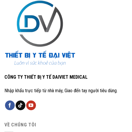
CÔNG TY THIẾT BỊ Y TẾ DAIVIET MEDICAL
Nhập khẩu trực tiếp từ nhà máy, Giao đến tay người tiêu dùng.
VỀ CHÚNG TÔI