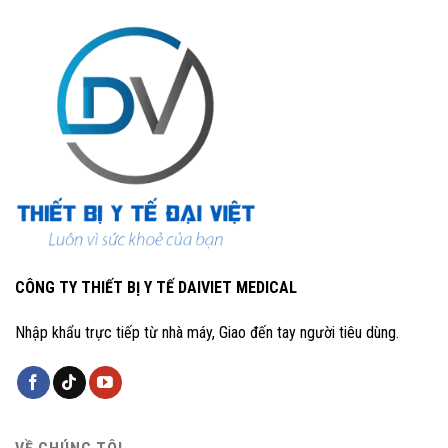
CÔNG TY THIẾT BỊ Y TẾ DAIVIET MEDICAL
Nhập khẩu trực tiếp từ nhà máy, Giao đến tay người tiêu dùng.