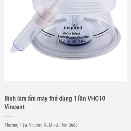
Bình làm ẩm máy thở dùng 1 lần VHC10
Vincent
Thương hiệu: Vincent Xuất xứ: Hàn Quốc