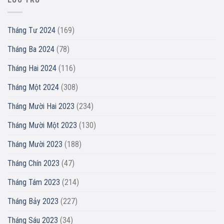
Tháng Tư 2024
(169)
Tháng Ba 2024
(78)
Tháng Hai 2024
(116)
Tháng Một 2024
(308)
Tháng Mười Hai 2023
(234)
Tháng Mười Một 2023
(130)
Tháng Mười 2023
(188)
Tháng Chín 2023
(47)
Tháng Tám 2023
(214)
Tháng Bảy 2023
(227)
Tháng Sáu 2023
(34)