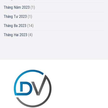
Tháng Năm 2023
(1)
Tháng Tư 2023
(1)
Tháng Ba 2023
(14)
Tháng Hai 2023
(4)