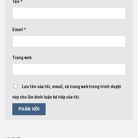
Tên
*
Email
*
Trang web
Lưu tên của tôi, email, và trang web trong trình duyệt
này cho lần bình luận kế tiếp của tôi.