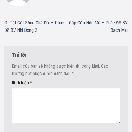
Dị Tật Cột Sống Chẻ Đôi – Phác
Cấp Cứu Hôn Mê – Phác Đồ BV
Đồ BV Nhi Đồng 2
Bạch Mai
Trả lời
Email của bạn sẽ không được hiển thị công khai.
Các
trường bắt buộc được đánh dấu
*
Bình luận
*