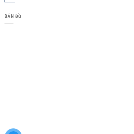
BẢN ĐỒ