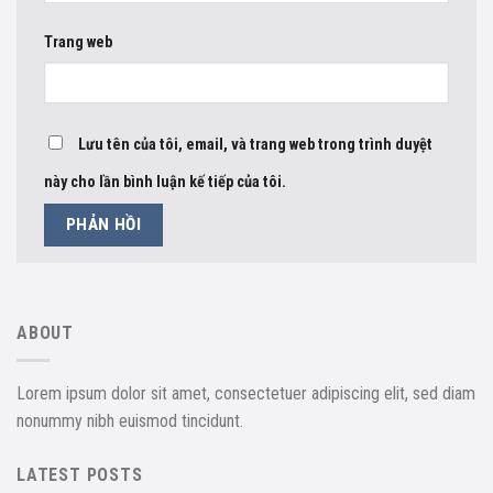
Trang web
Lưu tên của tôi, email, và trang web trong trình duyệt
này cho lần bình luận kế tiếp của tôi.
ABOUT
Lorem ipsum dolor sit amet, consectetuer adipiscing elit, sed diam
nonummy nibh euismod tincidunt.
LATEST POSTS