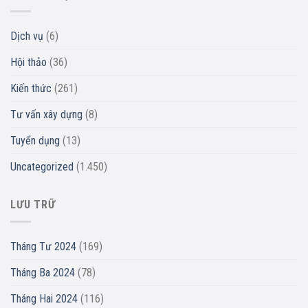
Dịch vụ
(6)
Hội thảo
(36)
Kiến thức
(261)
Tư vấn xây dựng
(8)
Tuyển dụng
(13)
Uncategorized
(1.450)
LƯU TRỮ
Tháng Tư 2024
(169)
Tháng Ba 2024
(78)
Tháng Hai 2024
(116)