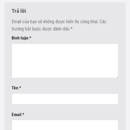
Trả lời
Email của bạn sẽ không được hiển thị công khai.
Các
trường bắt buộc được đánh dấu
*
Bình luận
*
Tên
*
Email
*