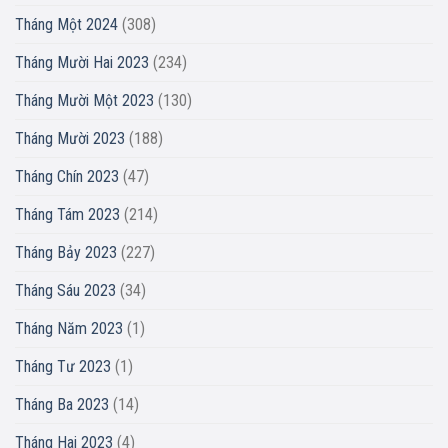
Tháng Một 2024
(308)
Tháng Mười Hai 2023
(234)
Tháng Mười Một 2023
(130)
Tháng Mười 2023
(188)
Tháng Chín 2023
(47)
Tháng Tám 2023
(214)
Tháng Bảy 2023
(227)
Tháng Sáu 2023
(34)
Tháng Năm 2023
(1)
Tháng Tư 2023
(1)
Tháng Ba 2023
(14)
Tháng Hai 2023
(4)