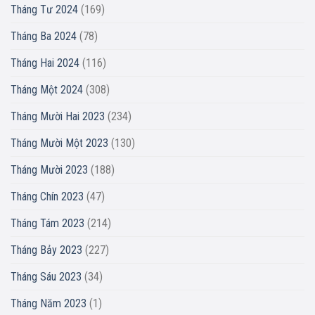
Tháng Tư 2024
(169)
Tháng Ba 2024
(78)
Tháng Hai 2024
(116)
Tháng Một 2024
(308)
Tháng Mười Hai 2023
(234)
Tháng Mười Một 2023
(130)
Tháng Mười 2023
(188)
Tháng Chín 2023
(47)
Tháng Tám 2023
(214)
Tháng Bảy 2023
(227)
Tháng Sáu 2023
(34)
Tháng Năm 2023
(1)