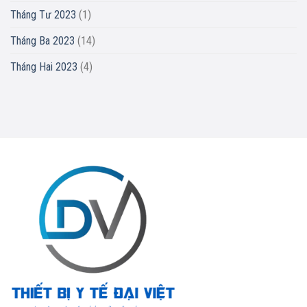
Tháng Tư 2023
(1)
Tháng Ba 2023
(14)
Tháng Hai 2023
(4)