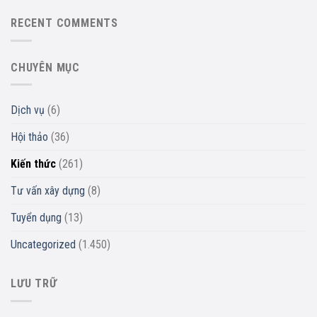
RECENT COMMENTS
CHUYÊN MỤC
Dịch vụ
(6)
Hội thảo
(36)
Kiến thức
(261)
Tư vấn xây dựng
(8)
Tuyển dụng
(13)
Uncategorized
(1.450)
LƯU TRỮ