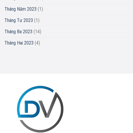
Tháng Năm 2023
(1)
Tháng Tư 2023
(1)
Tháng Ba 2023
(14)
Tháng Hai 2023
(4)