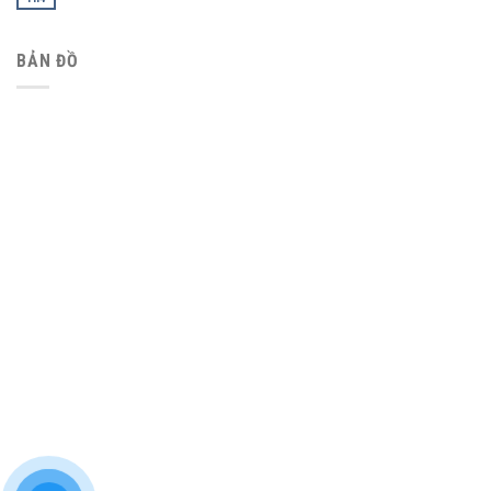
BẢN ĐỒ