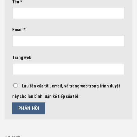
Tên
*
Email
*
Trang web
Lưu tên của tôi, email, và trang web trong trình duyệt
này cho lần bình luận kế tiếp của tôi.