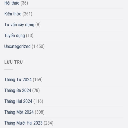
Hội thảo
(36)
Kiến thức
(261)
Tư vấn xây dựng
(8)
Tuyển dụng
(13)
Uncategorized
(1.450)
LƯU TRỮ
Tháng Tư 2024
(169)
Tháng Ba 2024
(78)
Tháng Hai 2024
(116)
Tháng Một 2024
(308)
Tháng Mười Hai 2023
(234)