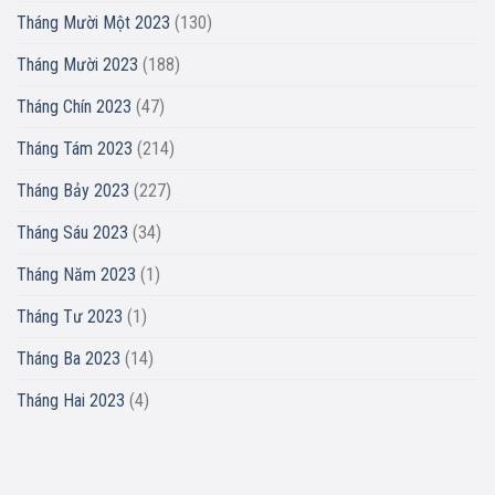
Tháng Mười Một 2023
(130)
Tháng Mười 2023
(188)
Tháng Chín 2023
(47)
Tháng Tám 2023
(214)
Tháng Bảy 2023
(227)
Tháng Sáu 2023
(34)
Tháng Năm 2023
(1)
Tháng Tư 2023
(1)
Tháng Ba 2023
(14)
Tháng Hai 2023
(4)