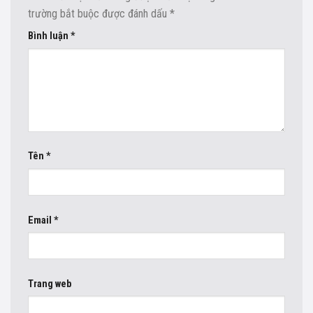
trường bắt buộc được đánh dấu
*
Bình luận
*
Tên
*
Email
*
Trang web