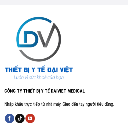
CÔNG TY THIẾT BỊ Y TẾ DAIVIET MEDICAL
Nhập khẩu trực tiếp từ nhà máy, Giao đến tay người tiêu dùng.