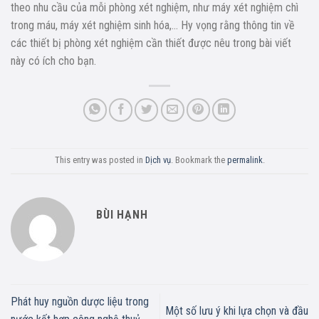
theo nhu cầu của mỗi phòng xét nghiệm, như máy xét nghiệm chì
trong máu, máy xét nghiệm sinh hóa,… Hy vọng rằng thông tin về
các thiết bị phòng xét nghiệm cần thiết được nêu trong bài viết
này có ích cho bạn.
This entry was posted in
Dịch vụ
. Bookmark the
permalink
.
BÙI HẠNH
Phát huy nguồn dược liệu trong
Một số lưu ý khi lựa chọn và đầu