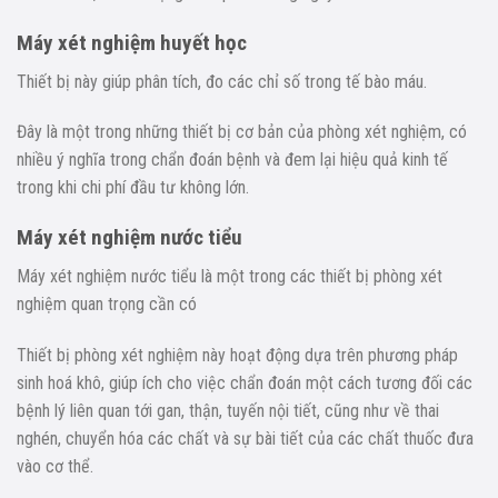
Máy xét nghiệm huyết học
Thiết bị này giúp phân tích, đo các chỉ số trong tế bào máu.
Đây là một trong những thiết bị cơ bản của phòng xét nghiệm, có
nhiều ý nghĩa trong chẩn đoán bệnh và đem lại hiệu quả kinh tế
trong khi chi phí đầu tư không lớn.
Máy xét nghiệm nước tiểu
Máy xét nghiệm nước tiểu là một trong các thiết bị phòng xét
nghiệm quan trọng cần có
Thiết bị phòng xét nghiệm này hoạt động dựa trên phương pháp
sinh hoá khô, giúp ích cho việc chẩn đoán một cách tương đối các
bệnh lý liên quan tới gan, thận, tuyến nội tiết, cũng như về thai
nghén, chuyển hóa các chất và sự bài tiết của các chất thuốc đưa
vào cơ thể.