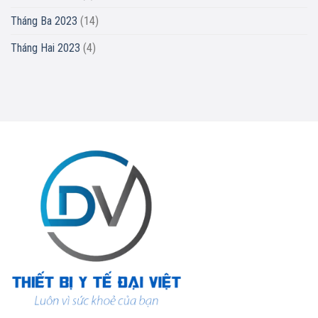
Tháng Ba 2023
(14)
Tháng Hai 2023
(4)