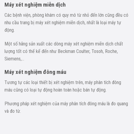
Máy xét nghiệm miễn dịch
Các bệnh viện, phòng khám có quy mô từ nhỏ đến lớn cũng đều có
nhu cầu trang bị máy xét nghiệm miễn dịch, nhất là loại máy tự
động.
Một số hãng sản xuất các dòng máy xét nghiệm miễn dịch chất
lượng tốt có thể kể đến như Beckman Coulter, Tosoh, Roche,
Siemens,…
Máy xét nghiệm đông máu
Tương tự các loại thiết bị xét nghiệm trên, máy phân tích đông
máu cũng có loại tự động hoàn toàn hoặc bán tự động.
Phương pháp xét nghiệm của máy phân tích đông máu là đo quang
và đo từ.