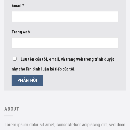
Email
*
Trang web
Lưu tên của tôi, email, và trang web trong trình duyệt
này cho lần bình luận kế tiếp của tôi.
ABOUT
Lorem ipsum dolor sit amet, consectetuer adipiscing elit, sed diam