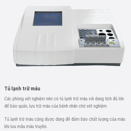
Tủ lạnh trữ máu
Các phòng xét nghiệm nên có tủ lạnh trữ máu với dung tích đủ lớn
để bảo quản, lưu trữ máu của bệnh nhân chờ xét nghiệm.
Tủ lạnh trữ máu cũng được dùng để đảm bảo chất lượng của máu
khi lưu mẫu máu truyền.