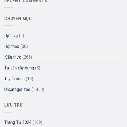
RECENT COMMENTS
CHUYÊN MỤC
Dịch vụ
(6)
Hội thảo
(36)
Kiến thức
(261)
Tư vấn xây dựng
(8)
Tuyển dụng
(13)
Uncategorized
(1.450)
LƯU TRỮ
Tháng Tư 2024
(169)