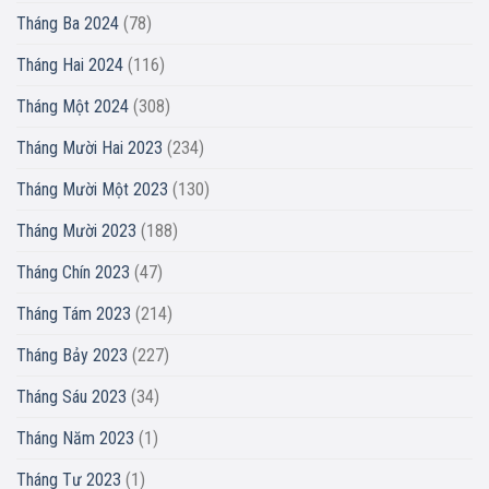
Tháng Ba 2024
(78)
Tháng Hai 2024
(116)
Tháng Một 2024
(308)
Tháng Mười Hai 2023
(234)
Tháng Mười Một 2023
(130)
Tháng Mười 2023
(188)
Tháng Chín 2023
(47)
Tháng Tám 2023
(214)
Tháng Bảy 2023
(227)
Tháng Sáu 2023
(34)
Tháng Năm 2023
(1)
Tháng Tư 2023
(1)