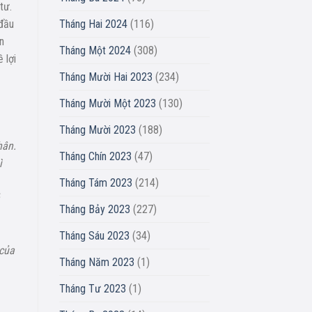
tư.
Tháng Hai 2024
(116)
 đầu
n
Tháng Một 2024
(308)
 lợi
Tháng Mười Hai 2023
(234)
Tháng Mười Một 2023
(130)
Tháng Mười 2023
(188)
hân.
Tháng Chín 2023
(47)
ì
Tháng Tám 2023
(214)
Tháng Bảy 2023
(227)
Tháng Sáu 2023
(34)
 của
Tháng Năm 2023
(1)
Tháng Tư 2023
(1)