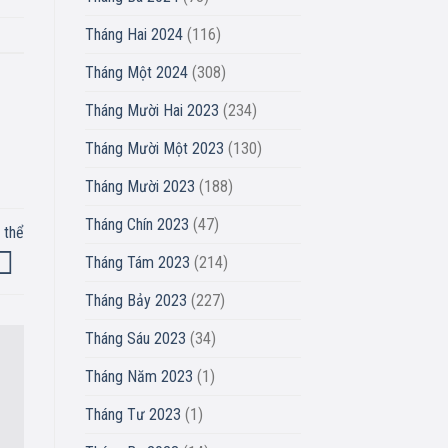
Tháng Hai 2024
(116)
Tháng Một 2024
(308)
Tháng Mười Hai 2023
(234)
Tháng Mười Một 2023
(130)
Tháng Mười 2023
(188)
Tháng Chín 2023
(47)
 thể
Tháng Tám 2023
(214)
Tháng Bảy 2023
(227)
Tháng Sáu 2023
(34)
Tháng Năm 2023
(1)
Tháng Tư 2023
(1)