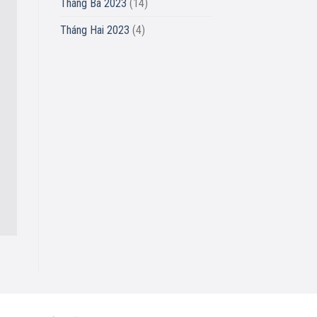
Tháng Ba 2023
(14)
Tháng Hai 2023
(4)