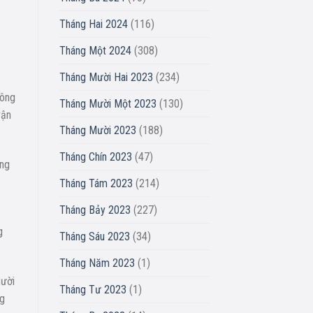
Tháng Hai 2024
(116)
Tháng Một 2024
(308)
Tháng Mười Hai 2023
(234)
hông
Tháng Mười Một 2023
(130)
vận
Tháng Mười 2023
(188)
Tháng Chín 2023
(47)
ùng
Tháng Tám 2023
(214)
Tháng Bảy 2023
(227)
g
Tháng Sáu 2023
(34)
Tháng Năm 2023
(1)
gười
Tháng Tư 2023
(1)
ng