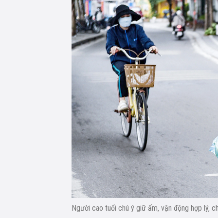
Người cao tuổi chú ý giữ ấm, vận động hợp lý,