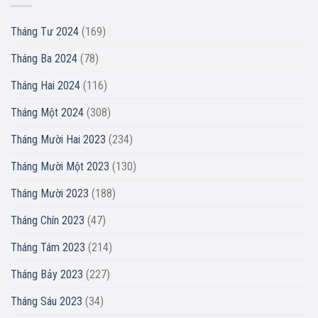
Tháng Tư 2024
(169)
Tháng Ba 2024
(78)
Tháng Hai 2024
(116)
Tháng Một 2024
(308)
Tháng Mười Hai 2023
(234)
Tháng Mười Một 2023
(130)
Tháng Mười 2023
(188)
Tháng Chín 2023
(47)
Tháng Tám 2023
(214)
Tháng Bảy 2023
(227)
Tháng Sáu 2023
(34)