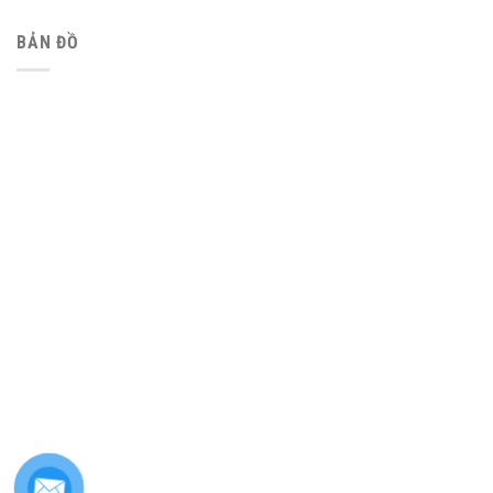
BẢN ĐỒ