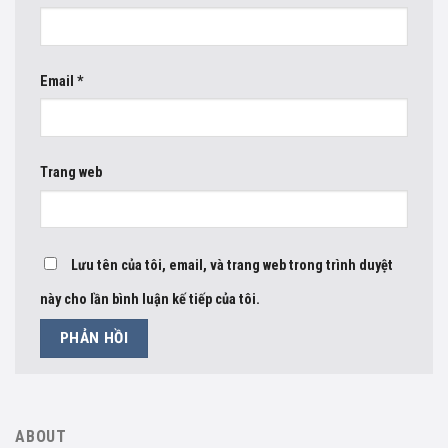
Email
*
Trang web
Lưu tên của tôi, email, và trang web trong trình duyệt
này cho lần bình luận kế tiếp của tôi.
ABOUT