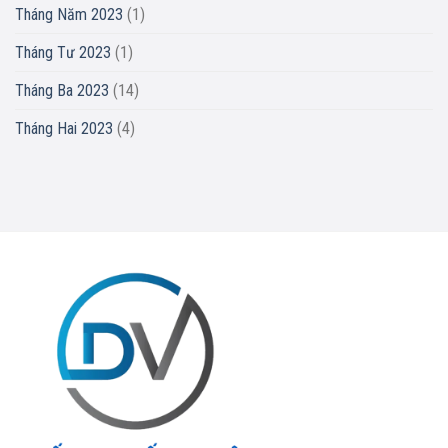
Tháng Năm 2023
(1)
Tháng Tư 2023
(1)
Tháng Ba 2023
(14)
Tháng Hai 2023
(4)