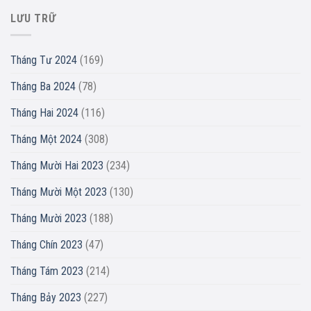
LƯU TRỮ
Tháng Tư 2024
(169)
Tháng Ba 2024
(78)
Tháng Hai 2024
(116)
Tháng Một 2024
(308)
Tháng Mười Hai 2023
(234)
Tháng Mười Một 2023
(130)
Tháng Mười 2023
(188)
Tháng Chín 2023
(47)
Tháng Tám 2023
(214)
Tháng Bảy 2023
(227)