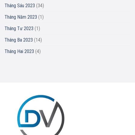
Tháng Sáu 2023
(34)
Tháng Năm 2023
(1)
Tháng Tư 2023
(1)
Tháng Ba 2023
(14)
Tháng Hai 2023
(4)