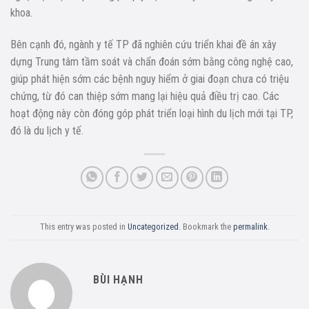
khoa.
Bên cạnh đó, ngành y tế TP đã nghiên cứu triển khai đề án xây
dựng Trung tâm tầm soát và chẩn đoán sớm bằng công nghệ cao,
giúp phát hiện sớm các bệnh nguy hiểm ở giai đoạn chưa có triệu
chứng, từ đó can thiệp sớm mang lại hiệu quả điều trị cao. Các
hoạt động này còn đóng góp phát triển loại hình du lịch mới tại TP,
đó là du lịch y tế.
This entry was posted in
Uncategorized
. Bookmark the
permalink
.
BÙI HẠNH