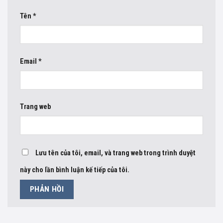
Tên
*
Email
*
Trang web
Lưu tên của tôi, email, và trang web trong trình duyệt
này cho lần bình luận kế tiếp của tôi.