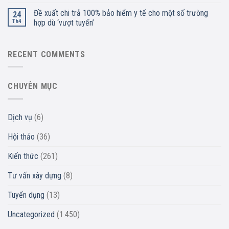
Đề xuất chi trả 100% bảo hiểm y tế cho một số trường
24
Th4
hợp dù ‘vượt tuyến’
RECENT COMMENTS
CHUYÊN MỤC
Dịch vụ
(6)
Hội thảo
(36)
Kiến thức
(261)
Tư vấn xây dựng
(8)
Tuyển dụng
(13)
Uncategorized
(1.450)