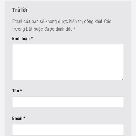
Trả lời
Email của bạn sẽ không được hiển thị công khai.
Các
trường bắt buộc được đánh dấu
*
Bình luận
*
Tên
*
Email
*