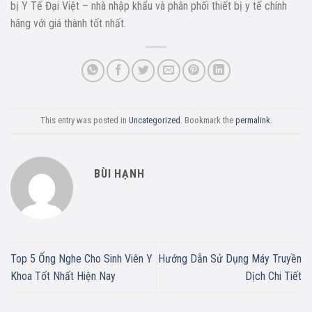
bị Y Tế Đại Việt – nhà nhập khẩu và phân phối thiết bị y tế chính
hãng với giá thành tốt nhất.
This entry was posted in
Uncategorized
. Bookmark the
permalink
.
BÙI HẠNH
Top 5 Ống Nghe Cho Sinh Viên Y
Hướng Dẫn Sử Dụng Máy Truyền
Khoa Tốt Nhất Hiện Nay
Dịch Chi Tiết