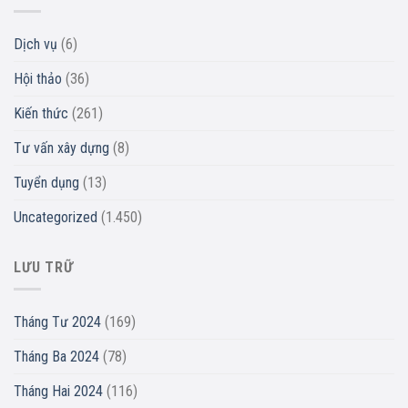
Dịch vụ
(6)
Hội thảo
(36)
Kiến thức
(261)
Tư vấn xây dựng
(8)
Tuyển dụng
(13)
Uncategorized
(1.450)
LƯU TRỮ
Tháng Tư 2024
(169)
Tháng Ba 2024
(78)
Tháng Hai 2024
(116)