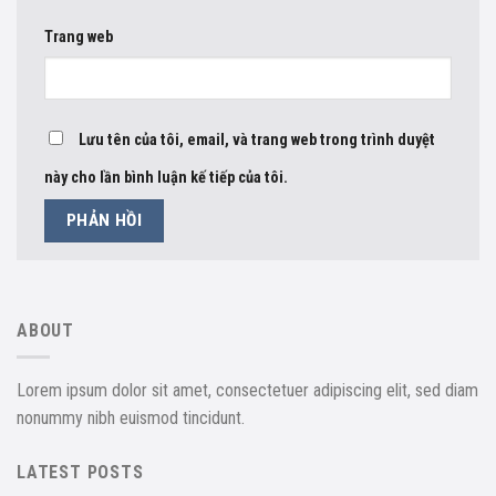
Trang web
Lưu tên của tôi, email, và trang web trong trình duyệt
này cho lần bình luận kế tiếp của tôi.
ABOUT
Lorem ipsum dolor sit amet, consectetuer adipiscing elit, sed diam
nonummy nibh euismod tincidunt.
LATEST POSTS