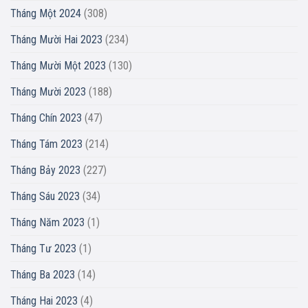
Tháng Một 2024
(308)
Tháng Mười Hai 2023
(234)
Tháng Mười Một 2023
(130)
Tháng Mười 2023
(188)
Tháng Chín 2023
(47)
Tháng Tám 2023
(214)
Tháng Bảy 2023
(227)
Tháng Sáu 2023
(34)
Tháng Năm 2023
(1)
Tháng Tư 2023
(1)
Tháng Ba 2023
(14)
Tháng Hai 2023
(4)