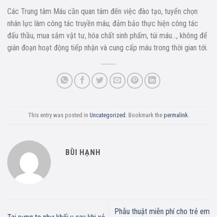
Các Trung tâm Máu cần quan tâm đến việc đào tạo, tuyển chọn
nhân lực làm công tác truyền máu; đảm bảo thực hiện công tác
đấu thầu, mua sắm vật tư, hóa chất sinh phẩm, túi máu…, không để
gián đoạn hoạt động tiếp nhận và cung cấp máu trong thời gian tới.
This entry was posted in
Uncategorized
. Bookmark the
permalink
.
BÙI HẠNH
Phẫu thuật miễn phí cho trẻ em