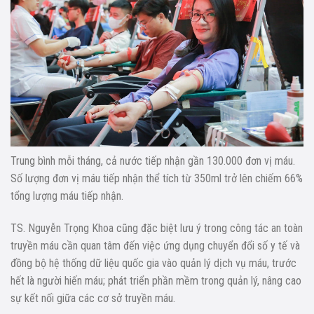
Trung bình mỗi tháng, cả nước tiếp nhận gần 130.000 đơn vị máu.
Số lượng đơn vị máu tiếp nhận thể tích từ 350ml trở lên chiếm 66%
tổng lượng máu tiếp nhận.
TS. Nguyễn Trọng Khoa cũng đặc biệt lưu ý trong công tác an toàn
truyền máu cần quan tâm đến việc ứng dụng chuyển đổi số y tế và
đồng bộ hệ thống dữ liệu quốc gia vào quản lý dịch vụ máu, trước
hết là người hiến máu; phát triển phần mềm trong quản lý, nâng cao
sự kết nối giữa các cơ sở truyền máu.