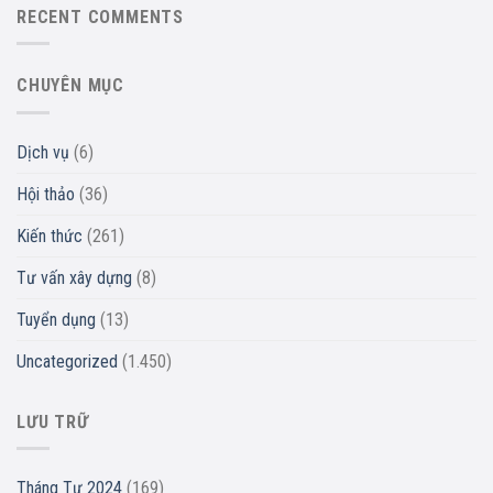
RECENT COMMENTS
CHUYÊN MỤC
Dịch vụ
(6)
Hội thảo
(36)
Kiến thức
(261)
Tư vấn xây dựng
(8)
Tuyển dụng
(13)
Uncategorized
(1.450)
LƯU TRỮ
Tháng Tư 2024
(169)