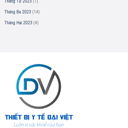
Tháng Tư 2023
(1)
Tháng Ba 2023
(14)
Tháng Hai 2023
(4)