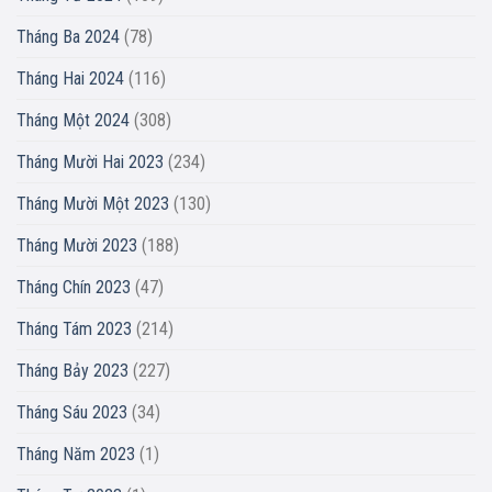
Tháng Ba 2024
(78)
Tháng Hai 2024
(116)
Tháng Một 2024
(308)
Tháng Mười Hai 2023
(234)
Tháng Mười Một 2023
(130)
Tháng Mười 2023
(188)
Tháng Chín 2023
(47)
Tháng Tám 2023
(214)
Tháng Bảy 2023
(227)
Tháng Sáu 2023
(34)
Tháng Năm 2023
(1)