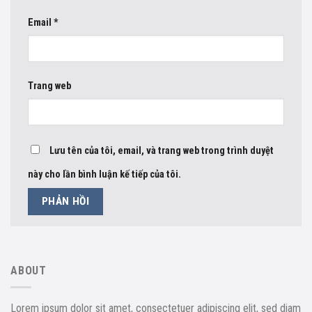
Email
*
Trang web
Lưu tên của tôi, email, và trang web trong trình duyệt
này cho lần bình luận kế tiếp của tôi.
ABOUT
Lorem ipsum dolor sit amet, consectetuer adipiscing elit, sed diam