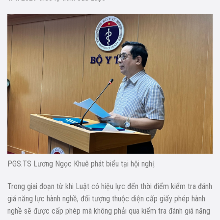
PGS.TS Lương Ngọc Khuê phát biểu tại hội nghị.
Trong giai đoạn từ khi Luật có hiệu lực đến thời điểm kiểm tra đánh
giá năng lực hành nghề, đối tượng thuộc diện cấp giấy phép hành
nghề sẽ được cấp phép mà không phải qua kiểm tra đánh giá năng