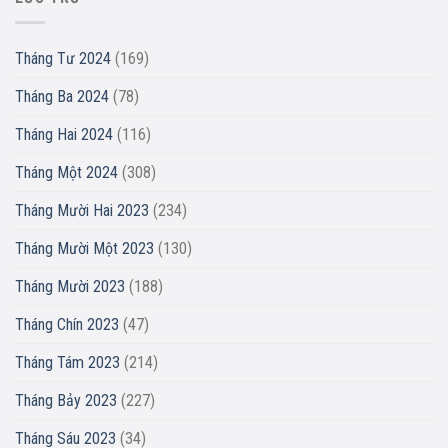
Tháng Tư 2024
(169)
Tháng Ba 2024
(78)
Tháng Hai 2024
(116)
Tháng Một 2024
(308)
Tháng Mười Hai 2023
(234)
Tháng Mười Một 2023
(130)
Tháng Mười 2023
(188)
Tháng Chín 2023
(47)
Tháng Tám 2023
(214)
Tháng Bảy 2023
(227)
Tháng Sáu 2023
(34)