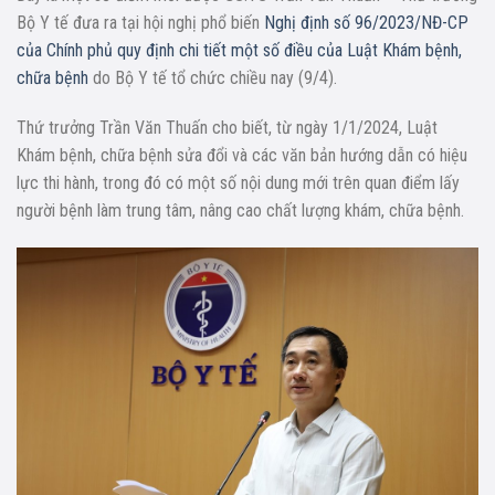
Bộ Y tế đưa ra tại hội nghị phổ biến
Nghị định số 96/2023/NĐ-CP
của Chính phủ quy định chi tiết một số điều của Luật Khám bệnh,
chữa bệnh
do Bộ Y tế tổ chức chiều nay (9/4).
Thứ trưởng Trần Văn Thuấn cho biết, từ ngày 1/1/2024, Luật
Khám bệnh, chữa bệnh sửa đổi và các văn bản hướng dẫn có hiệu
lực thi hành, trong đó có một số nội dung mới trên quan điểm lấy
người bệnh làm trung tâm, nâng cao chất lượng khám, chữa bệnh.