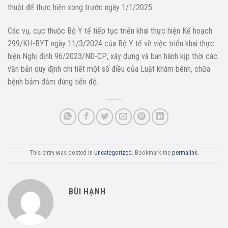
thuật để thực hiện xong trước ngày 1/1/2025.
Các vụ, cục thuộc Bộ Y tế tiếp tục triển khai thực hiện Kế hoạch
299/KH-BYT ngày 11/3/2024 của Bộ Y tế về việc triển khai thực
hiện Nghị định 96/2023/NĐ-CP; xây dựng và ban hành kịp thời các
văn bản quy định chi tiết một số điều của Luật khám bênh, chữa
bệnh bảm đảm đúng tiến độ.
This entry was posted in
Uncategorized
. Bookmark the
permalink
.
BÙI HẠNH