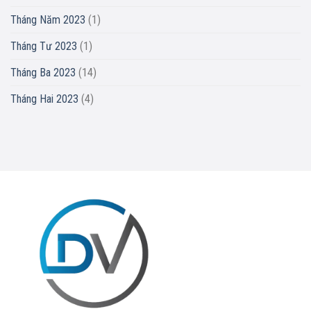
Tháng Năm 2023
(1)
Tháng Tư 2023
(1)
Tháng Ba 2023
(14)
Tháng Hai 2023
(4)