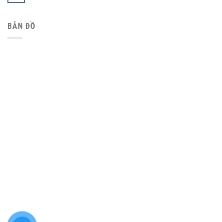
BẢN ĐỒ