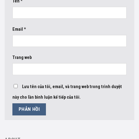
Tên
*
Email
*
Trang web
Lưu tên của tôi, email, và trang web trong trình duyệt
này cho lần bình luận kế tiếp của tôi.