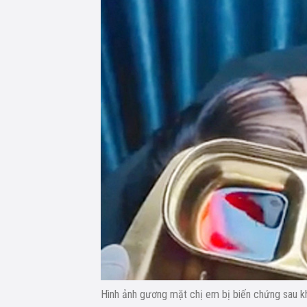
Hình ảnh gương mặt chị em bị biến chứng sau kh