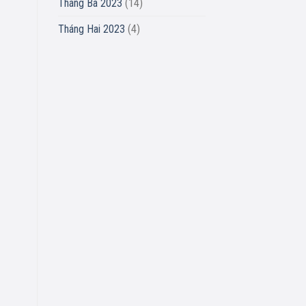
Tháng Ba 2023
(14)
Tháng Hai 2023
(4)