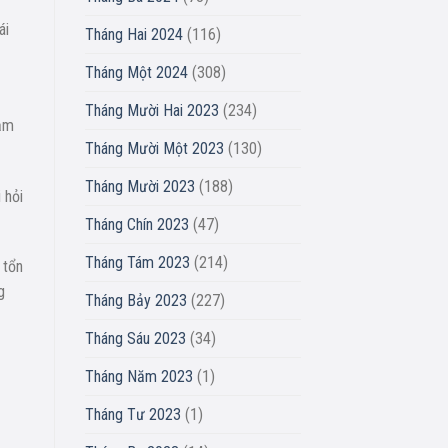
ái
Tháng Hai 2024
(116)
Tháng Một 2024
(308)
Tháng Mười Hai 2023
(234)
hắm
Tháng Mười Một 2023
(130)
Tháng Mười 2023
(188)
 hỏi
Tháng Chín 2023
(47)
Tháng Tám 2023
(214)
 tổn
g
Tháng Bảy 2023
(227)
Tháng Sáu 2023
(34)
Tháng Năm 2023
(1)
Tháng Tư 2023
(1)