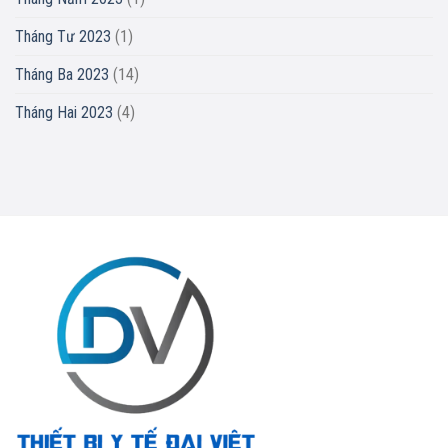
Tháng Tư 2023
(1)
Tháng Ba 2023
(14)
Tháng Hai 2023
(4)