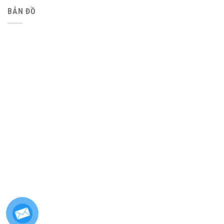
BẢN ĐỒ