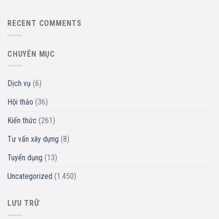
RECENT COMMENTS
CHUYÊN MỤC
Dịch vụ
(6)
Hội thảo
(36)
Kiến thức
(261)
Tư vấn xây dựng
(8)
Tuyển dụng
(13)
Uncategorized
(1.450)
LƯU TRỮ