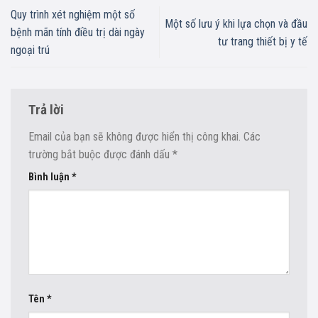
Quy trình xét nghiệm một số
Một số lưu ý khi lựa chọn và đầu
bệnh mãn tính điều trị dài ngày
tư trang thiết bị y tế
ngoại trú
Trả lời
Email của bạn sẽ không được hiển thị công khai.
Các
trường bắt buộc được đánh dấu
*
Bình luận
*
Tên
*