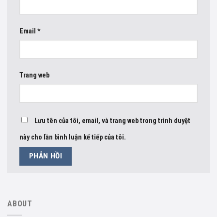
Email
*
Trang web
Lưu tên của tôi, email, và trang web trong trình duyệt
này cho lần bình luận kế tiếp của tôi.
ABOUT