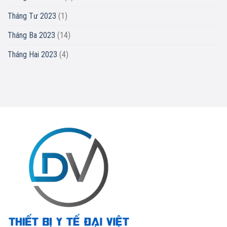
Tháng Tư 2023
(1)
Tháng Ba 2023
(14)
Tháng Hai 2023
(4)