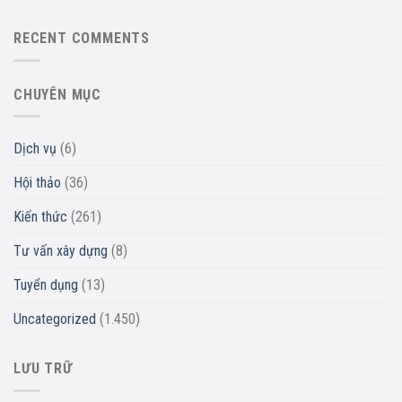
RECENT COMMENTS
CHUYÊN MỤC
Dịch vụ
(6)
Hội thảo
(36)
Kiến thức
(261)
Tư vấn xây dựng
(8)
Tuyển dụng
(13)
Uncategorized
(1.450)
LƯU TRỮ