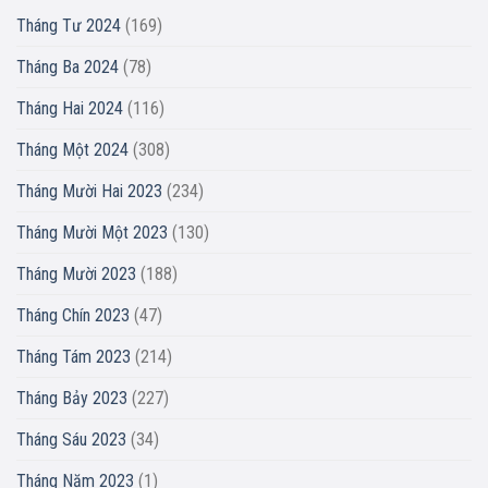
Tháng Tư 2024
(169)
Tháng Ba 2024
(78)
Tháng Hai 2024
(116)
Tháng Một 2024
(308)
Tháng Mười Hai 2023
(234)
Tháng Mười Một 2023
(130)
Tháng Mười 2023
(188)
Tháng Chín 2023
(47)
Tháng Tám 2023
(214)
Tháng Bảy 2023
(227)
Tháng Sáu 2023
(34)
Tháng Năm 2023
(1)