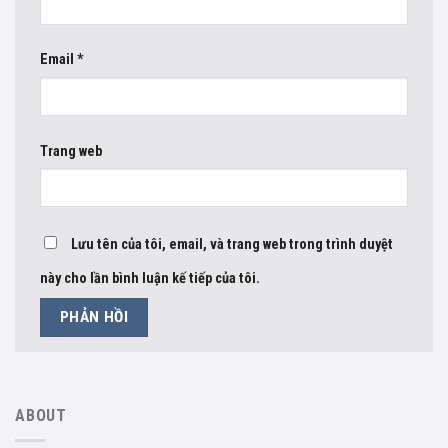
Email
*
Trang web
Lưu tên của tôi, email, và trang web trong trình duyệt
này cho lần bình luận kế tiếp của tôi.
ABOUT