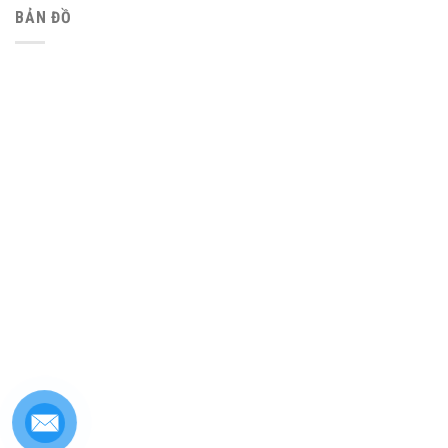
BẢN ĐỒ