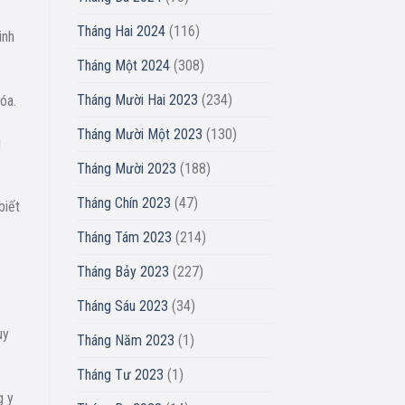
Tháng Hai 2024
(116)
inh
Tháng Một 2024
(308)
Tháng Mười Hai 2023
(234)
hóa.
Tháng Mười Một 2023
(130)
i
Tháng Mười 2023
(188)
Tháng Chín 2023
(47)
biết
Tháng Tám 2023
(214)
Tháng Bảy 2023
(227)
Tháng Sáu 2023
(34)
uy
Tháng Năm 2023
(1)
Tháng Tư 2023
(1)
g y