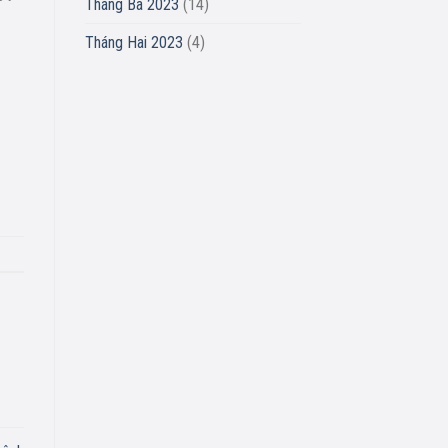
Tháng Ba 2023
(14)
Tháng Hai 2023
(4)