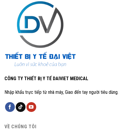
CÔNG TY THIẾT BỊ Y TẾ DAIVIET MEDICAL
Nhập khẩu trực tiếp từ nhà máy, Giao đến tay người tiêu dùng.
VỀ CHÚNG TÔI