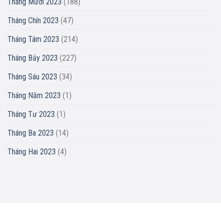
Tháng Mười 2023
(188)
Tháng Chín 2023
(47)
Tháng Tám 2023
(214)
Tháng Bảy 2023
(227)
Tháng Sáu 2023
(34)
Tháng Năm 2023
(1)
Tháng Tư 2023
(1)
Tháng Ba 2023
(14)
Tháng Hai 2023
(4)