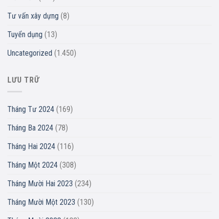
Tư vấn xây dựng
(8)
Tuyển dụng
(13)
Uncategorized
(1.450)
LƯU TRỮ
Tháng Tư 2024
(169)
Tháng Ba 2024
(78)
Tháng Hai 2024
(116)
Tháng Một 2024
(308)
Tháng Mười Hai 2023
(234)
Tháng Mười Một 2023
(130)