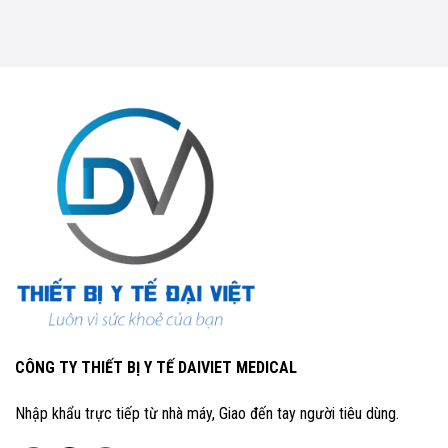
CÔNG TY THIẾT BỊ Y TẾ DAIVIET MEDICAL
Nhập khẩu trực tiếp từ nhà máy, Giao đến tay người tiêu dùng.