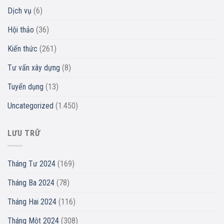
Dịch vụ
(6)
Hội thảo
(36)
Kiến thức
(261)
Tư vấn xây dựng
(8)
Tuyển dụng
(13)
Uncategorized
(1.450)
LƯU TRỮ
Tháng Tư 2024
(169)
Tháng Ba 2024
(78)
Tháng Hai 2024
(116)
Tháng Một 2024
(308)