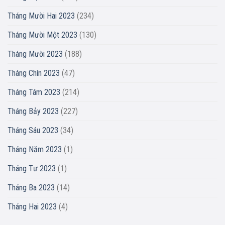
Tháng Mười Hai 2023
(234)
Tháng Mười Một 2023
(130)
Tháng Mười 2023
(188)
Tháng Chín 2023
(47)
Tháng Tám 2023
(214)
Tháng Bảy 2023
(227)
Tháng Sáu 2023
(34)
Tháng Năm 2023
(1)
Tháng Tư 2023
(1)
Tháng Ba 2023
(14)
Tháng Hai 2023
(4)