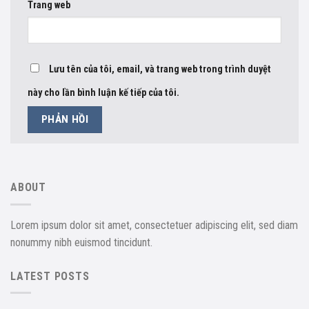
Trang web
Lưu tên của tôi, email, và trang web trong trình duyệt
này cho lần bình luận kế tiếp của tôi.
ABOUT
Lorem ipsum dolor sit amet, consectetuer adipiscing elit, sed diam
nonummy nibh euismod tincidunt.
LATEST POSTS