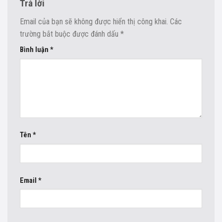
Trả lời
Email của bạn sẽ không được hiển thị công khai.
Các
trường bắt buộc được đánh dấu
*
Bình luận
*
Tên
*
Email
*