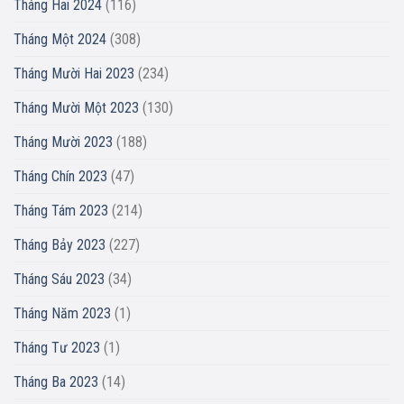
Tháng Hai 2024
(116)
Tháng Một 2024
(308)
Tháng Mười Hai 2023
(234)
Tháng Mười Một 2023
(130)
Tháng Mười 2023
(188)
Tháng Chín 2023
(47)
Tháng Tám 2023
(214)
Tháng Bảy 2023
(227)
Tháng Sáu 2023
(34)
Tháng Năm 2023
(1)
Tháng Tư 2023
(1)
Tháng Ba 2023
(14)