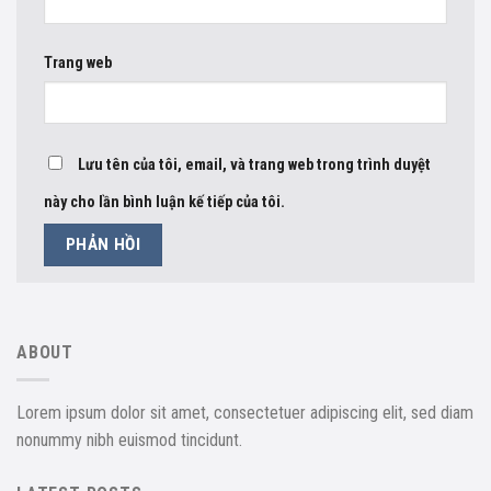
Trang web
Lưu tên của tôi, email, và trang web trong trình duyệt
này cho lần bình luận kế tiếp của tôi.
ABOUT
Lorem ipsum dolor sit amet, consectetuer adipiscing elit, sed diam
nonummy nibh euismod tincidunt.