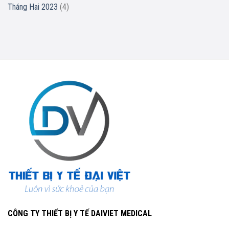
Tháng Hai 2023
(4)
CÔNG TY THIẾT BỊ Y TẾ DAIVIET MEDICAL