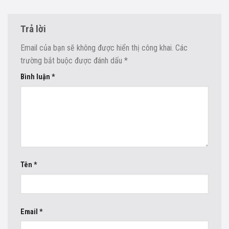
Trả lời
Email của bạn sẽ không được hiển thị công khai.
Các
trường bắt buộc được đánh dấu
*
Bình luận
*
Tên
*
Email
*