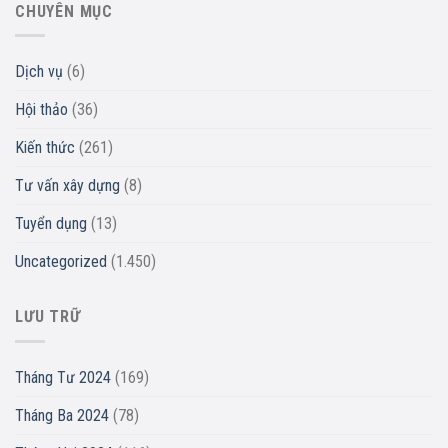
CHUYÊN MỤC
Dịch vụ
(6)
Hội thảo
(36)
Kiến thức
(261)
Tư vấn xây dựng
(8)
Tuyển dụng
(13)
Uncategorized
(1.450)
LƯU TRỮ
Tháng Tư 2024
(169)
Tháng Ba 2024
(78)