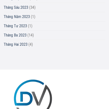
Tháng Sáu 2023
(34)
Tháng Năm 2023
(1)
Tháng Tư 2023
(1)
Tháng Ba 2023
(14)
Tháng Hai 2023
(4)