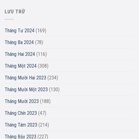
LƯU TRỮ
Tháng Tư 2024
(169)
Tháng Ba 2024
(78)
Tháng Hai 2024
(116)
Tháng Một 2024
(308)
Tháng Mười Hai 2023
(234)
Tháng Mười Một 2023
(130)
Tháng Mười 2023
(188)
Tháng Chín 2023
(47)
Tháng Tám 2023
(214)
Tháng Bảy 2023
(227)