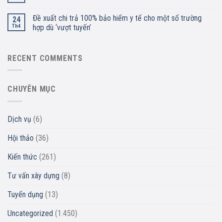
Đề xuất chi trả 100% bảo hiểm y tế cho một số trường
24
Th4
hợp dù ‘vượt tuyến’
RECENT COMMENTS
CHUYÊN MỤC
Dịch vụ
(6)
Hội thảo
(36)
Kiến thức
(261)
Tư vấn xây dựng
(8)
Tuyển dụng
(13)
Uncategorized
(1.450)