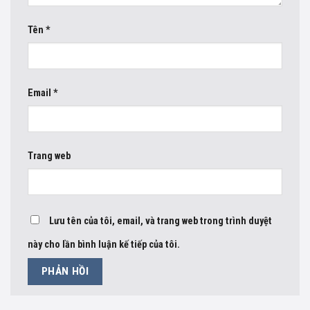
Tên
*
Email
*
Trang web
Lưu tên của tôi, email, và trang web trong trình duyệt
này cho lần bình luận kế tiếp của tôi.