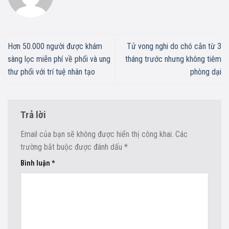
Hơn 50.000 người được khám
Tử vong nghi do chó cắn từ 3
sàng lọc miễn phí về phổi và ung
tháng trước nhưng không tiêm
thư phổi với trí tuệ nhân tạo
phòng dại
Trả lời
Email của bạn sẽ không được hiển thị công khai.
Các
trường bắt buộc được đánh dấu
*
Bình luận
*