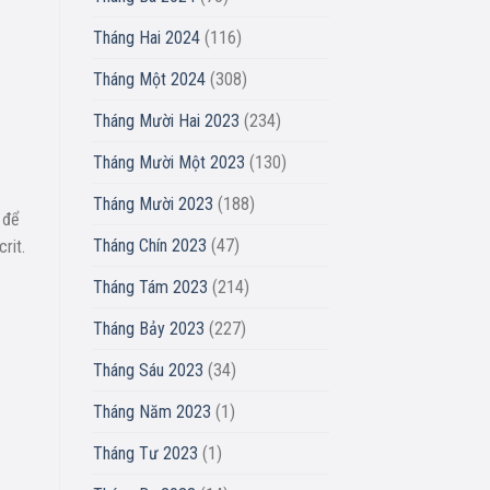
Tháng Hai 2024
(116)
Tháng Một 2024
(308)
Tháng Mười Hai 2023
(234)
Tháng Mười Một 2023
(130)
Tháng Mười 2023
(188)
 để
Tháng Chín 2023
(47)
rit.
Tháng Tám 2023
(214)
Tháng Bảy 2023
(227)
Tháng Sáu 2023
(34)
Tháng Năm 2023
(1)
Tháng Tư 2023
(1)