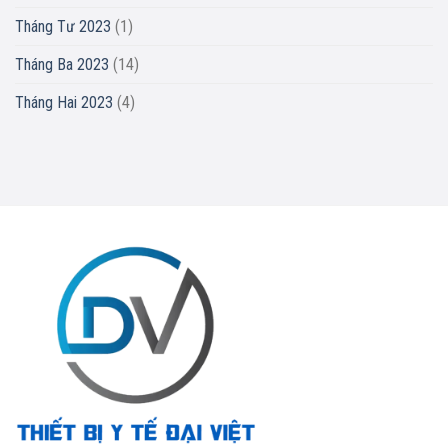
Tháng Tư 2023
(1)
Tháng Ba 2023
(14)
Tháng Hai 2023
(4)