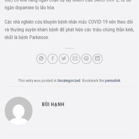
ngăn dopamine bị lão hóa.
Các nhà nghiên cứu khuyên bệnh nhân mắc COVID-19 nên theo dõi
và thường xuyên khám bệnh để phát hiện các triệu chứng thần kinh,
nhất là bệnh Parkinson.
This entry was posted in
Uncategorized
. Bookmark the
permalink
.
BÙI HẠNH