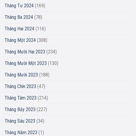
Tháng Tư 2024
(169)
Tháng Ba 2024
(78)
Tháng Hai 2024
(116)
Tháng Một 2024
(308)
Tháng Mười Hai 2023
(234)
Tháng Mười Một 2023
(130)
Tháng Mười 2023
(188)
Tháng Chín 2023
(47)
Tháng Tám 2023
(214)
Tháng Bảy 2023
(227)
Tháng Sáu 2023
(34)
Tháng Năm 2023
(1)