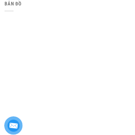
BẢN ĐỒ