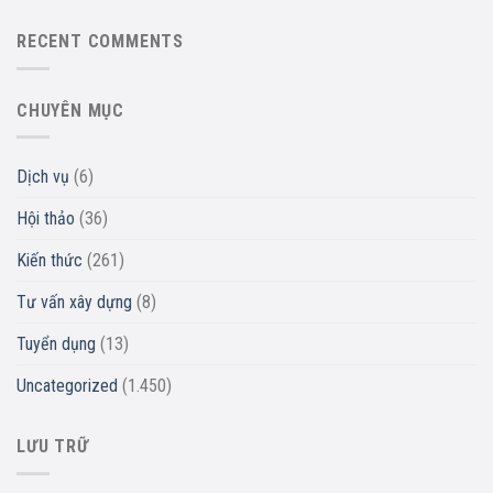
RECENT COMMENTS
CHUYÊN MỤC
Dịch vụ
(6)
Hội thảo
(36)
Kiến thức
(261)
Tư vấn xây dựng
(8)
Tuyển dụng
(13)
Uncategorized
(1.450)
LƯU TRỮ