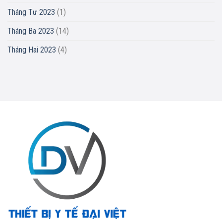
Tháng Tư 2023
(1)
Tháng Ba 2023
(14)
Tháng Hai 2023
(4)