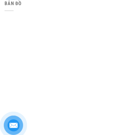
BẢN ĐỒ