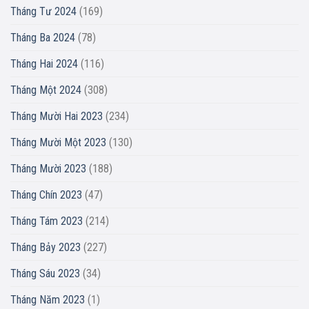
Tháng Tư 2024
(169)
Tháng Ba 2024
(78)
Tháng Hai 2024
(116)
Tháng Một 2024
(308)
Tháng Mười Hai 2023
(234)
Tháng Mười Một 2023
(130)
Tháng Mười 2023
(188)
Tháng Chín 2023
(47)
Tháng Tám 2023
(214)
Tháng Bảy 2023
(227)
Tháng Sáu 2023
(34)
Tháng Năm 2023
(1)