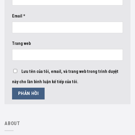
Email
*
Trang web
Lưu tên của tôi, email, và trang web trong trình duyệt
này cho lần bình luận kế tiếp của tôi.
ABOUT