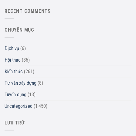
RECENT COMMENTS
CHUYÊN MỤC
Dịch vụ
(6)
Hội thảo
(36)
Kiến thức
(261)
Tư vấn xây dựng
(8)
Tuyển dụng
(13)
Uncategorized
(1.450)
LƯU TRỮ