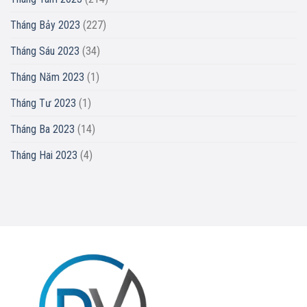
Tháng Bảy 2023
(227)
Tháng Sáu 2023
(34)
Tháng Năm 2023
(1)
Tháng Tư 2023
(1)
Tháng Ba 2023
(14)
Tháng Hai 2023
(4)