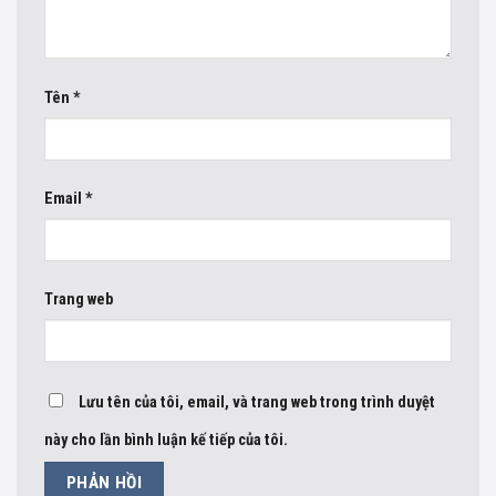
Tên
*
Email
*
Trang web
Lưu tên của tôi, email, và trang web trong trình duyệt
này cho lần bình luận kế tiếp của tôi.