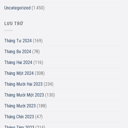
Uncategorized
(1.450)
LƯU TRỮ
Tháng Tư 2024
(169)
Tháng Ba 2024
(78)
Tháng Hai 2024
(116)
Tháng Một 2024
(308)
Tháng Mười Hai 2023
(234)
Tháng Mười Một 2023
(130)
Tháng Mười 2023
(188)
Tháng Chín 2023
(47)
Tháng Tám 2023
(214)