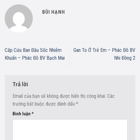
BÙI HẠNH
Cấp Cứu Ban Đầu Sốc Nhiễm
Gan To Ở Trẻ Em – Phác Đồ BV
Khuẩn – Phác Đồ BV Bạch Mai
Nhi Đồng 2
Trả lời
Email của bạn sẽ không được hiển thị công khai.
Các
trường bắt buộc được đánh dấu
*
Bình luận
*