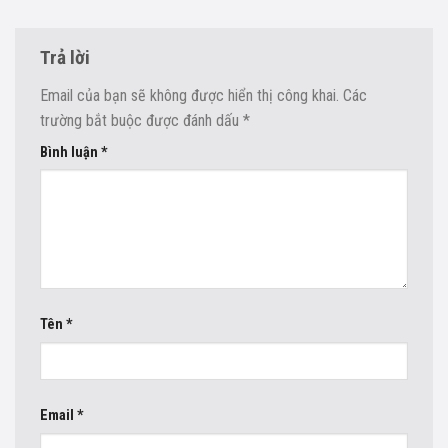
Trả lời
Email của bạn sẽ không được hiển thị công khai.
Các
trường bắt buộc được đánh dấu
*
Bình luận
*
Tên
*
Email
*