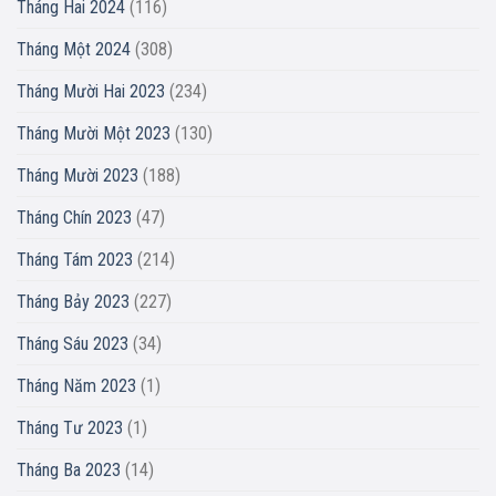
Tháng Hai 2024
(116)
Tháng Một 2024
(308)
Tháng Mười Hai 2023
(234)
Tháng Mười Một 2023
(130)
Tháng Mười 2023
(188)
Tháng Chín 2023
(47)
Tháng Tám 2023
(214)
Tháng Bảy 2023
(227)
Tháng Sáu 2023
(34)
Tháng Năm 2023
(1)
Tháng Tư 2023
(1)
Tháng Ba 2023
(14)