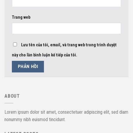
Trang web
Lưu tên của tôi, email, và trang web trong trình duyệt
này cho lần bình luận kế tiếp của tôi.
ABOUT
Lorem ipsum dolor sit amet, consectetuer adipiscing elit, sed diam
nonummy nibh euismod tincidunt.