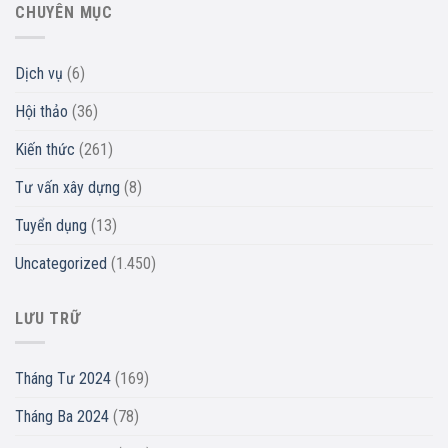
CHUYÊN MỤC
Dịch vụ
(6)
Hội thảo
(36)
Kiến thức
(261)
Tư vấn xây dựng
(8)
Tuyển dụng
(13)
Uncategorized
(1.450)
LƯU TRỮ
Tháng Tư 2024
(169)
Tháng Ba 2024
(78)