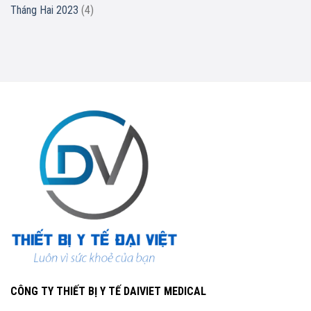
Tháng Hai 2023
(4)
CÔNG TY THIẾT BỊ Y TẾ DAIVIET MEDICAL