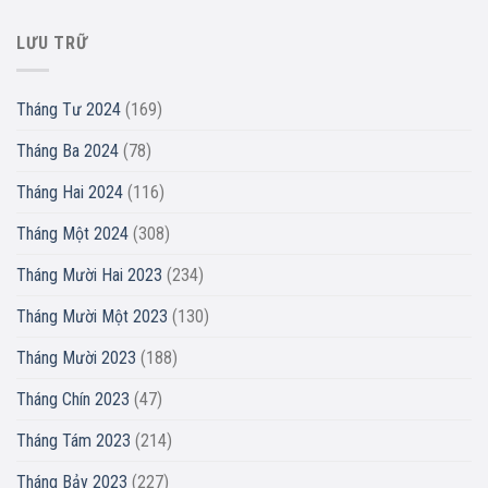
LƯU TRỮ
Tháng Tư 2024
(169)
Tháng Ba 2024
(78)
Tháng Hai 2024
(116)
Tháng Một 2024
(308)
Tháng Mười Hai 2023
(234)
Tháng Mười Một 2023
(130)
Tháng Mười 2023
(188)
Tháng Chín 2023
(47)
Tháng Tám 2023
(214)
Tháng Bảy 2023
(227)