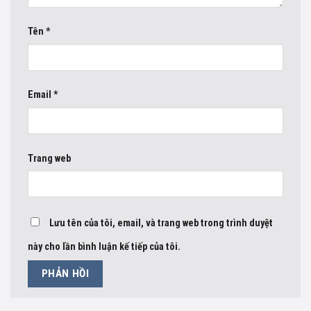
Tên
*
Email
*
Trang web
Lưu tên của tôi, email, và trang web trong trình duyệt
này cho lần bình luận kế tiếp của tôi.