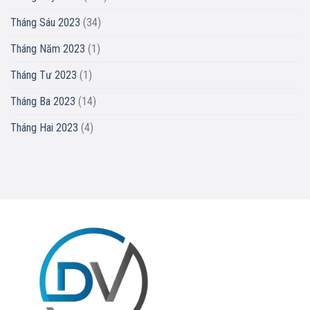
Tháng Sáu 2023
(34)
Tháng Năm 2023
(1)
Tháng Tư 2023
(1)
Tháng Ba 2023
(14)
Tháng Hai 2023
(4)