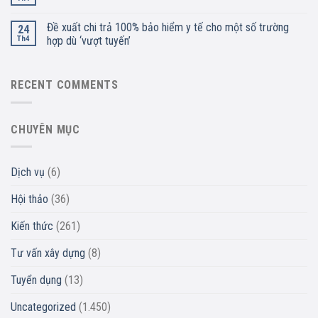
Đề xuất chi trả 100% bảo hiểm y tế cho một số trường
24
Th4
hợp dù ‘vượt tuyến’
RECENT COMMENTS
CHUYÊN MỤC
Dịch vụ
(6)
Hội thảo
(36)
Kiến thức
(261)
Tư vấn xây dựng
(8)
Tuyển dụng
(13)
Uncategorized
(1.450)