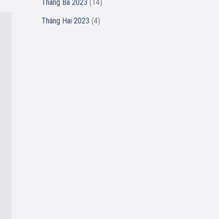
Tháng Ba 2023
(14)
Tháng Hai 2023
(4)