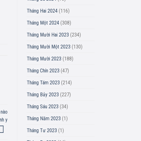
Tháng Hai 2024
(116)
Tháng Một 2024
(308)
Tháng Mười Hai 2023
(234)
Tháng Mười Một 2023
(130)
Tháng Mười 2023
(188)
Tháng Chín 2023
(47)
Tháng Tám 2023
(214)
Tháng Bảy 2023
(227)
Tháng Sáu 2023
(34)
 nào
Tháng Năm 2023
(1)
nh y
Tháng Tư 2023
(1)