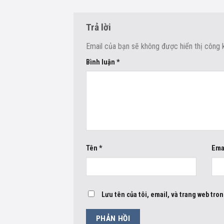
Trả lời
Email của bạn sẽ không được hiển thị công k
Bình luận
*
Tên
*
Ema
Lưu tên của tôi, email, và trang web tron