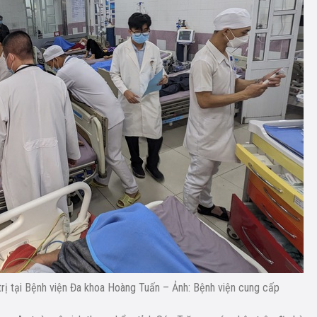
rị tại Bệnh viện Đa khoa Hoàng Tuấn – Ảnh: Bệnh viện cung cấp