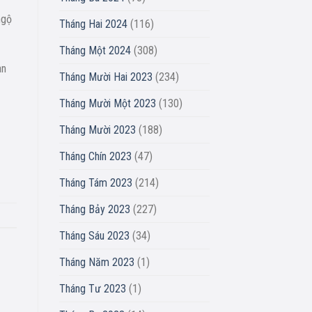
ngộ
Tháng Hai 2024
(116)
Tháng Một 2024
(308)
an
Tháng Mười Hai 2023
(234)
Tháng Mười Một 2023
(130)
Tháng Mười 2023
(188)
Tháng Chín 2023
(47)
Tháng Tám 2023
(214)
Tháng Bảy 2023
(227)
Tháng Sáu 2023
(34)
Tháng Năm 2023
(1)
Tháng Tư 2023
(1)