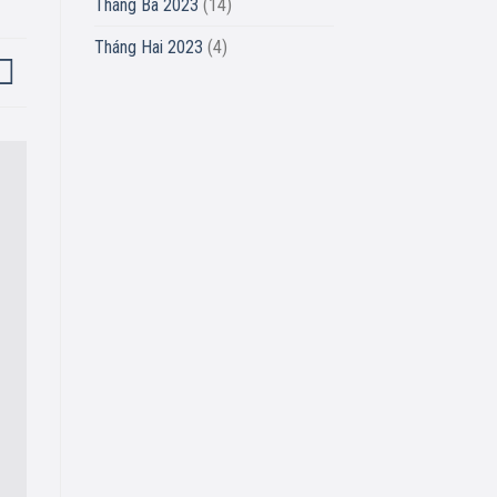
Tháng Ba 2023
(14)
Tháng Hai 2023
(4)