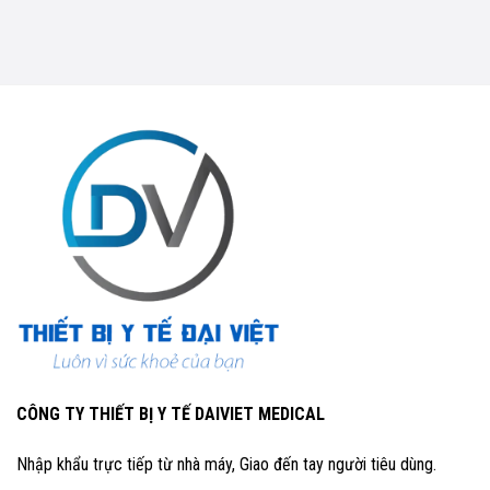
CÔNG TY THIẾT BỊ Y TẾ DAIVIET MEDICAL
Nhập khẩu trực tiếp từ nhà máy, Giao đến tay người tiêu dùng.