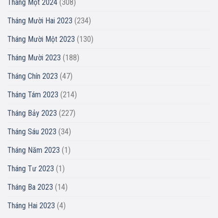
Tháng Một 2024
(308)
Tháng Mười Hai 2023
(234)
Tháng Mười Một 2023
(130)
Tháng Mười 2023
(188)
Tháng Chín 2023
(47)
Tháng Tám 2023
(214)
Tháng Bảy 2023
(227)
Tháng Sáu 2023
(34)
Tháng Năm 2023
(1)
Tháng Tư 2023
(1)
Tháng Ba 2023
(14)
Tháng Hai 2023
(4)