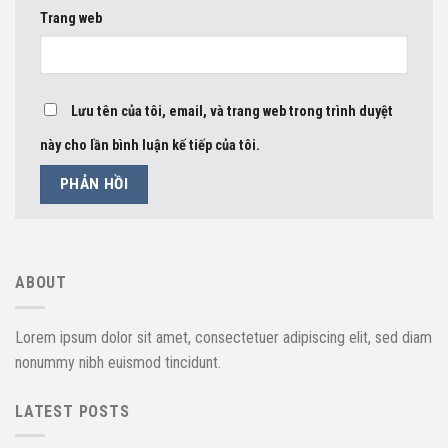
Trang web
Lưu tên của tôi, email, và trang web trong trình duyệt
này cho lần bình luận kế tiếp của tôi.
ABOUT
Lorem ipsum dolor sit amet, consectetuer adipiscing elit, sed diam
nonummy nibh euismod tincidunt.
LATEST POSTS