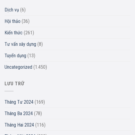
Dịch vụ
(6)
Hội thảo
(36)
Kiến thức
(261)
Tư vấn xây dựng
(8)
Tuyển dụng
(13)
Uncategorized
(1.450)
LƯU TRỮ
Tháng Tư 2024
(169)
Tháng Ba 2024
(78)
Tháng Hai 2024
(116)