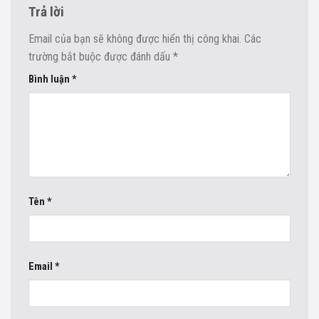
Trả lời
Email của bạn sẽ không được hiển thị công khai.
Các
trường bắt buộc được đánh dấu
*
Bình luận
*
Tên
*
Email
*