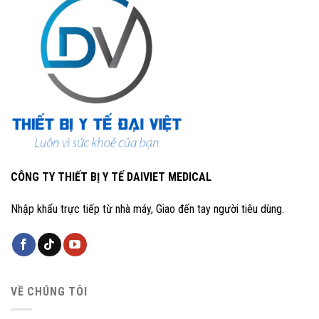
CÔNG TY THIẾT BỊ Y TẾ DAIVIET MEDICAL
Nhập khẩu trực tiếp từ nhà máy, Giao đến tay người tiêu dùng.
VỀ CHÚNG TÔI