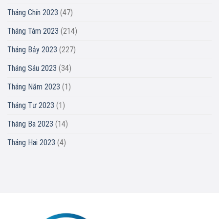
Tháng Chín 2023
(47)
Tháng Tám 2023
(214)
Tháng Bảy 2023
(227)
Tháng Sáu 2023
(34)
Tháng Năm 2023
(1)
Tháng Tư 2023
(1)
Tháng Ba 2023
(14)
Tháng Hai 2023
(4)