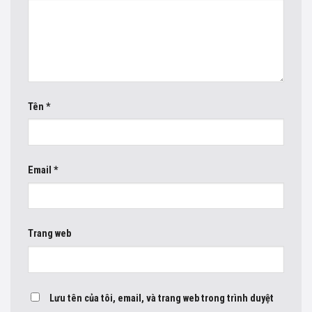
Tên
*
Email
*
Trang web
Lưu tên của tôi, email, và trang web trong trình duyệt