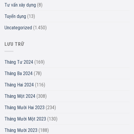
Tư vấn xây dựng
(8)
Tuyển dụng
(13)
Uncategorized
(1.450)
LƯU TRỮ
Tháng Tư 2024
(169)
Tháng Ba 2024
(78)
Tháng Hai 2024
(116)
Tháng Một 2024
(308)
Tháng Mười Hai 2023
(234)
Tháng Mười Một 2023
(130)
Tháng Mười 2023
(188)