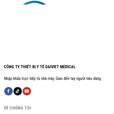
CÔNG TY THIẾT BỊ Y TẾ DAIVIET MEDICAL
Nhập khẩu trực tiếp từ nhà máy, Giao đến tay người tiêu dùng.
VỀ CHÚNG TÔI