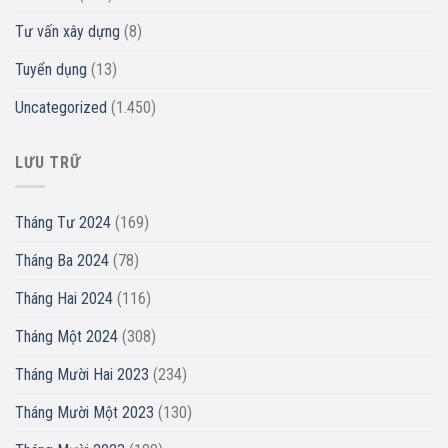
Tư vấn xây dựng
(8)
Tuyển dụng
(13)
Uncategorized
(1.450)
LƯU TRỮ
Tháng Tư 2024
(169)
Tháng Ba 2024
(78)
Tháng Hai 2024
(116)
Tháng Một 2024
(308)
Tháng Mười Hai 2023
(234)
Tháng Mười Một 2023
(130)