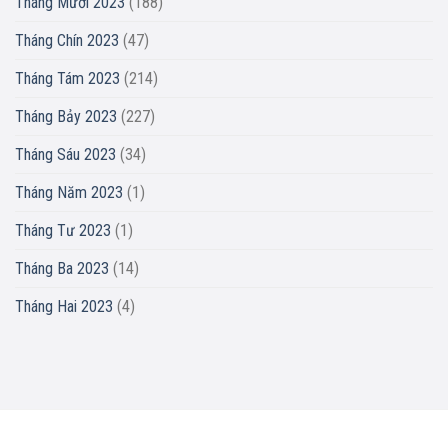
Tháng Mười 2023
(188)
Tháng Chín 2023
(47)
Tháng Tám 2023
(214)
Tháng Bảy 2023
(227)
Tháng Sáu 2023
(34)
Tháng Năm 2023
(1)
Tháng Tư 2023
(1)
Tháng Ba 2023
(14)
Tháng Hai 2023
(4)