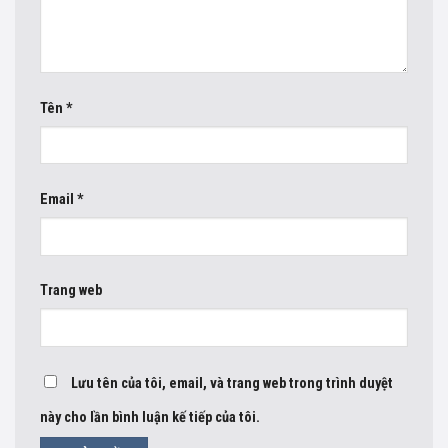
Tên
*
Email
*
Trang web
Lưu tên của tôi, email, và trang web trong trình duyệt
này cho lần bình luận kế tiếp của tôi.