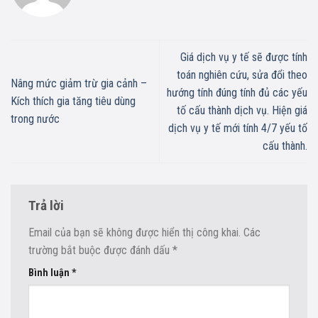
Giá dịch vụ y tế sẽ được tính
toán nghiên cứu, sửa đổi theo
Nâng mức giảm trừ gia cảnh –
hướng tính đúng tính đủ các yếu
Kích thích gia tăng tiêu dùng
tố cấu thành dịch vụ. Hiện giá
trong nước
dịch vụ y tế mới tính 4/7 yếu tố
cấu thành.
Trả lời
Email của bạn sẽ không được hiển thị công khai.
Các
trường bắt buộc được đánh dấu
*
Bình luận
*