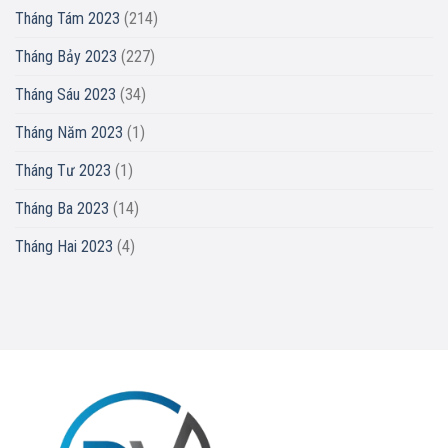
Tháng Tám 2023
(214)
Tháng Bảy 2023
(227)
Tháng Sáu 2023
(34)
Tháng Năm 2023
(1)
Tháng Tư 2023
(1)
Tháng Ba 2023
(14)
Tháng Hai 2023
(4)