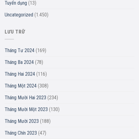
Tuyển dụng
(13)
Uncategorized
(1.450)
LƯU TRỮ
Tháng Tư 2024
(169)
Tháng Ba 2024
(78)
Tháng Hai 2024
(116)
Tháng Một 2024
(308)
Tháng Mười Hai 2023
(234)
Tháng Mười Một 2023
(130)
Tháng Mười 2023
(188)
Tháng Chín 2023
(47)