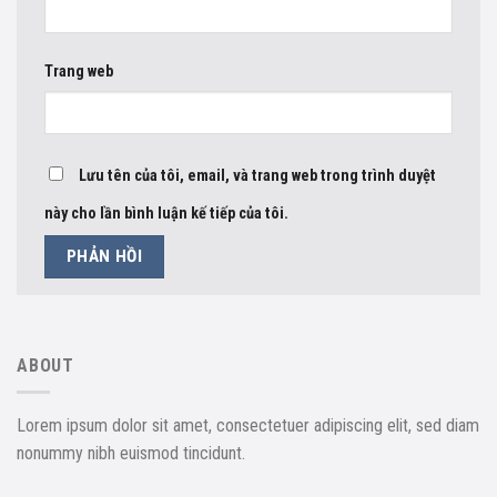
Trang web
Lưu tên của tôi, email, và trang web trong trình duyệt
này cho lần bình luận kế tiếp của tôi.
ABOUT
Lorem ipsum dolor sit amet, consectetuer adipiscing elit, sed diam
nonummy nibh euismod tincidunt.