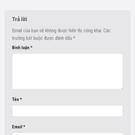
Trả lời
Email của bạn sẽ không được hiển thị công khai.
Các
trường bắt buộc được đánh dấu
*
Bình luận
*
Tên
*
Email
*