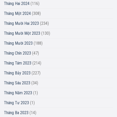
Tháng Hai 2024
(116)
Tháng Một 2024
(308)
Tháng Mười Hai 2023
(234)
Tháng Mười Một 2023
(130)
Tháng Mười 2023
(188)
Tháng Chín 2023
(47)
Tháng Tám 2023
(214)
Tháng Bảy 2023
(227)
Tháng Sáu 2023
(34)
Tháng Năm 2023
(1)
Tháng Tư 2023
(1)
Tháng Ba 2023
(14)