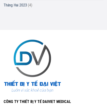
Tháng Hai 2023
(4)
CÔNG TY THIẾT BỊ Y TẾ DAIVIET MEDICAL