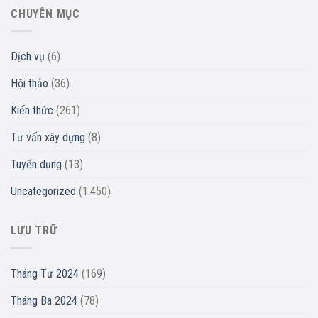
CHUYÊN MỤC
Dịch vụ
(6)
Hội thảo
(36)
Kiến thức
(261)
Tư vấn xây dựng
(8)
Tuyển dụng
(13)
Uncategorized
(1.450)
LƯU TRỮ
Tháng Tư 2024
(169)
Tháng Ba 2024
(78)