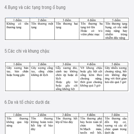
4.Bụng và các tạng trong ổ bụng
5.Các chi và khung chậu:
6.Da và tổ chức dưới da: