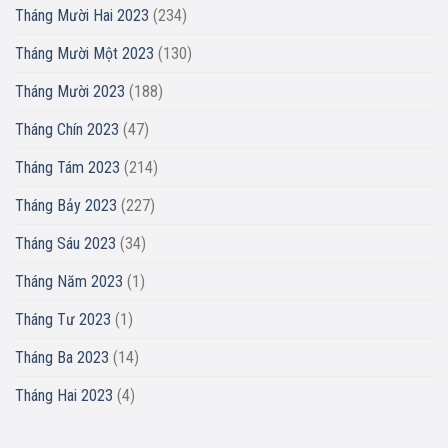
Tháng Mười Hai 2023
(234)
Tháng Mười Một 2023
(130)
Tháng Mười 2023
(188)
Tháng Chín 2023
(47)
Tháng Tám 2023
(214)
Tháng Bảy 2023
(227)
Tháng Sáu 2023
(34)
Tháng Năm 2023
(1)
Tháng Tư 2023
(1)
Tháng Ba 2023
(14)
Tháng Hai 2023
(4)