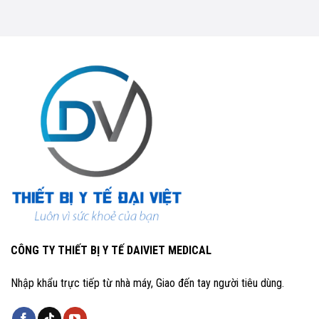
CÔNG TY THIẾT BỊ Y TẾ DAIVIET MEDICAL
Nhập khẩu trực tiếp từ nhà máy, Giao đến tay người tiêu dùng.