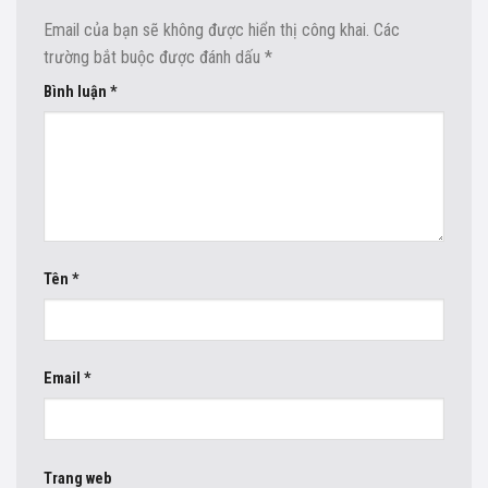
Email của bạn sẽ không được hiển thị công khai.
Các
trường bắt buộc được đánh dấu
*
Bình luận
*
Tên
*
Email
*
Trang web