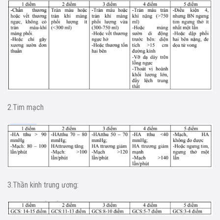
2.Tim mạch
3.Thần kinh trung ương: