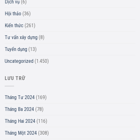
Dịch vụ
(6)
Hội thảo
(36)
Kiến thức
(261)
Tư vấn xây dựng
(8)
Tuyển dụng
(13)
Uncategorized
(1.450)
LƯU TRỮ
Tháng Tư 2024
(169)
Tháng Ba 2024
(78)
Tháng Hai 2024
(116)
Tháng Một 2024
(308)