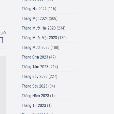
Tháng Hai 2024
(116)
Tháng Một 2024
(308)
Tháng Mười Hai 2023
(234)
giới
Tháng Mười Một 2023
(130)
Tháng Mười 2023
(188)
Tháng Chín 2023
(47)
Tháng Tám 2023
(214)
Tháng Bảy 2023
(227)
Tháng Sáu 2023
(34)
Tháng Năm 2023
(1)
Tháng Tư 2023
(1)