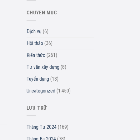
CHUYÊN MỤC
Dịch vụ
(6)
Hội thảo
(36)
Kiến thức
(261)
Tư vấn xây dựng
(8)
Tuyển dụng
(13)
Uncategorized
(1.450)
LƯU TRỮ
Tháng Tư 2024
(169)
Tháng Ba 2024
(78)