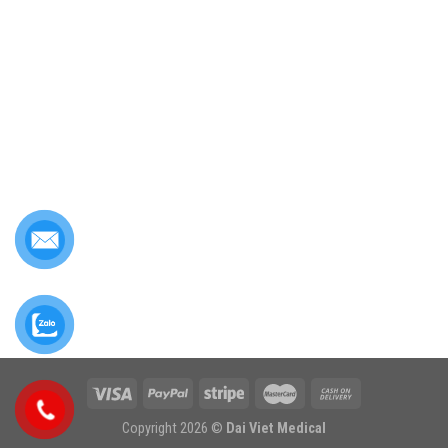
Copyright 2026 ©
Dai Viet Medical