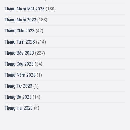
Tháng Mười Một 2023
(130)
Tháng Mười 2023
(188)
Tháng Chín 2023
(47)
Tháng Tám 2023
(214)
Tháng Bảy 2023
(227)
Tháng Sáu 2023
(34)
Tháng Năm 2023
(1)
Tháng Tư 2023
(1)
Tháng Ba 2023
(14)
Tháng Hai 2023
(4)