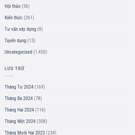
Hội thảo
(36)
Kiến thức
(261)
Tư vấn xây dựng
(8)
Tuyển dụng
(13)
Uncategorized
(1.450)
LƯU TRỮ
Tháng Tư 2024
(169)
Tháng Ba 2024
(78)
Tháng Hai 2024
(116)
Tháng Một 2024
(308)
Tháng Mười Hai 2023
(234)