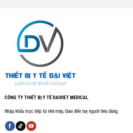
CÔNG TY THIẾT BỊ Y TẾ DAIVIET MEDICAL
Nhập khẩu trực tiếp từ nhà máy, Giao đến tay người tiêu dùng.