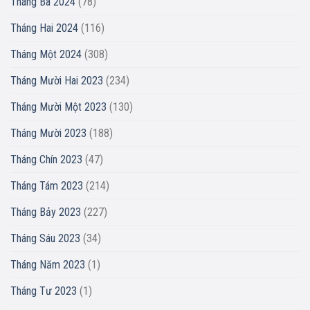
Tháng Ba 2024
(78)
Tháng Hai 2024
(116)
Tháng Một 2024
(308)
Tháng Mười Hai 2023
(234)
Tháng Mười Một 2023
(130)
Tháng Mười 2023
(188)
Tháng Chín 2023
(47)
Tháng Tám 2023
(214)
Tháng Bảy 2023
(227)
Tháng Sáu 2023
(34)
Tháng Năm 2023
(1)
Tháng Tư 2023
(1)