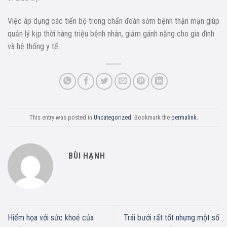
Việc áp dụng các tiến bộ trong chẩn đoán sớm bệnh thận mạn giúp
quản lý kịp thời hàng triệu bệnh nhân, giảm gánh nặng cho gia đình
và hệ thống y tế.
This entry was posted in
Uncategorized
. Bookmark the
permalink
.
BÙI HẠNH
Hiểm họa với sức khoẻ của
Trái bưởi rất tốt nhưng một số