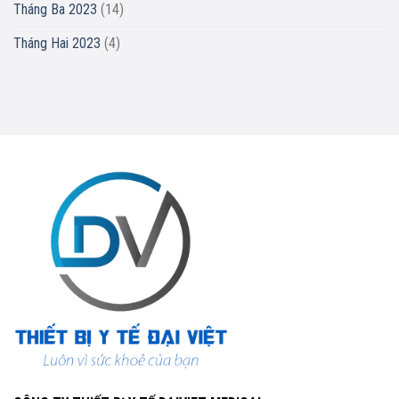
Tháng Ba 2023
(14)
Tháng Hai 2023
(4)