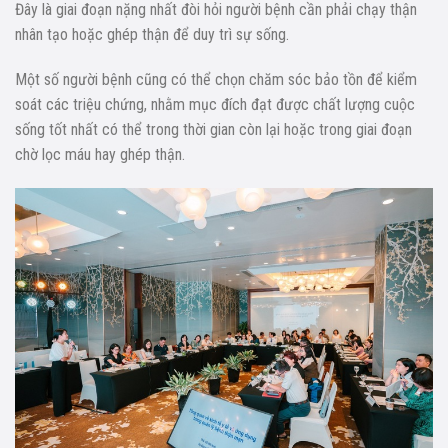
Đây là giai đoạn nặng nhất đòi hỏi người bệnh cần phải chạy thận
nhân tạo hoặc ghép thận để duy trì sự sống.
Một số người bệnh cũng có thể chọn chăm sóc bảo tồn để kiểm
soát các triệu chứng, nhằm mục đích đạt được chất lượng cuộc
sống tốt nhất có thể trong thời gian còn lại hoặc trong giai đoạn
chờ lọc máu hay ghép thận.