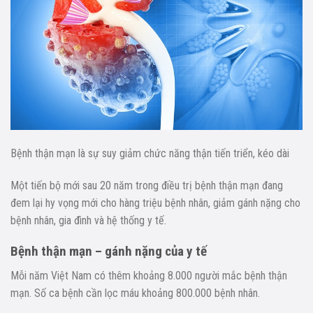
Bệnh thận mạn là sự suy giảm chức năng thận tiến triển, kéo dài
Một tiến bộ mới sau 20 năm trong điều trị bệnh thận mạn đang
đem lại hy vọng mới cho hàng triệu bệnh nhân, giảm gánh nặng cho
bệnh nhân, gia đình và hệ thống y tế.
Bệnh thận mạn – gánh nặng của y tế
Mỗi năm Việt Nam có thêm khoảng 8.000 người mắc bệnh thận
mạn. Số ca bệnh cần lọc máu khoảng 800.000 bệnh nhân.