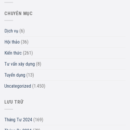
CHUYÊN MỤC
Dịch vụ
(6)
Hội thảo
(36)
Kiến thức
(261)
Tư vấn xây dựng
(8)
Tuyển dụng
(13)
Uncategorized
(1.450)
LƯU TRỮ
Tháng Tư 2024
(169)