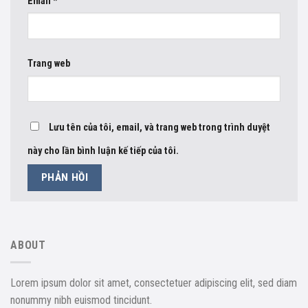
Email
*
Trang web
Lưu tên của tôi, email, và trang web trong trình duyệt
này cho lần bình luận kế tiếp của tôi.
ABOUT
Lorem ipsum dolor sit amet, consectetuer adipiscing elit, sed diam
nonummy nibh euismod tincidunt.