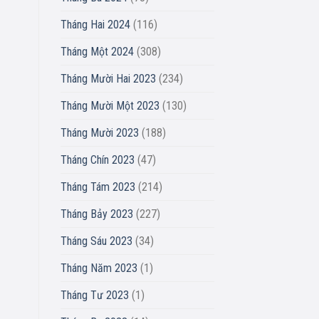
Tháng Hai 2024
(116)
Tháng Một 2024
(308)
Tháng Mười Hai 2023
(234)
Tháng Mười Một 2023
(130)
Tháng Mười 2023
(188)
Tháng Chín 2023
(47)
Tháng Tám 2023
(214)
Tháng Bảy 2023
(227)
Tháng Sáu 2023
(34)
Tháng Năm 2023
(1)
Tháng Tư 2023
(1)