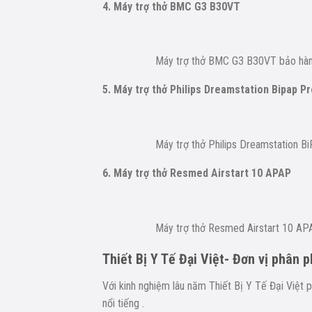
4. Máy trợ thở BMC G3 B30VT
Máy trợ thở BMC G3 B30VT bảo hà
5. Máy trợ thở Philips Dreamstation Bipap P
Máy trợ thở Philips Dreamstation 
6. Máy trợ thở Resmed Airstart 10 APAP
Máy trợ thở Resmed Airstart 10 A
Thiết Bị Y Tế Đại Việt- Đơn vị phân 
Với kinh nghiệm lâu năm Thiết Bị Y Tế Đại Việt 
nổi tiếng .