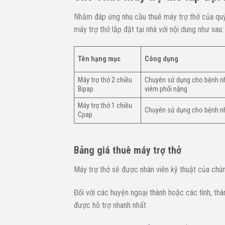
Nhằm đáp ứng nhu cầu thuê máy trợ thở của quý 
máy trợ thở lắp đặt tại nhà với nội dung như sau:
Tên hạng mục
Công dụng
Máy trợ thở 2 chiều
Chuyên sử dụng cho bệnh nh
Bipap
viêm phổi nặng
Máy trợ thở 1 chiều
Chuyên sử dụng cho bệnh nh
Cpap
Bảng giá thuê máy trợ thở
Máy trợ thở sẽ được nhân viên kỹ thuật của chún
Đối với các huyện ngoại thành hoặc các tình, thà
được hỗ trợ nhanh nhất