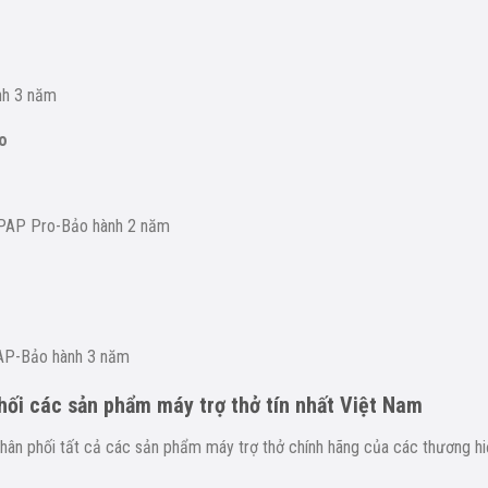
nh 3 năm
ro
BiPAP Pro-Bảo hành 2 năm
PAP-Bảo hành 3 năm
phối các sản phẩm máy trợ thở tín nhất
Việt Nam
phân phối tất cả các sản phẩm máy trợ thở chính hãng của các thương h