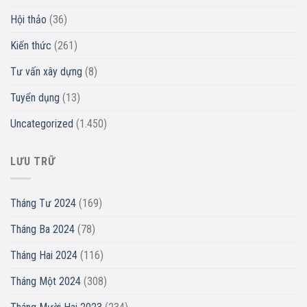
Hội thảo
(36)
Kiến thức
(261)
Tư vấn xây dựng
(8)
Tuyển dụng
(13)
Uncategorized
(1.450)
LƯU TRỮ
Tháng Tư 2024
(169)
Tháng Ba 2024
(78)
Tháng Hai 2024
(116)
Tháng Một 2024
(308)