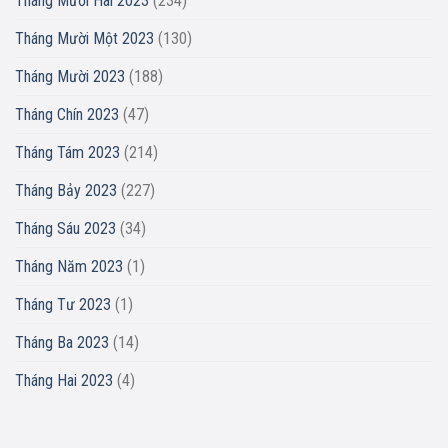
Tháng Mười Hai 2023
(234)
Tháng Mười Một 2023
(130)
Tháng Mười 2023
(188)
Tháng Chín 2023
(47)
Tháng Tám 2023
(214)
Tháng Bảy 2023
(227)
Tháng Sáu 2023
(34)
Tháng Năm 2023
(1)
Tháng Tư 2023
(1)
Tháng Ba 2023
(14)
Tháng Hai 2023
(4)