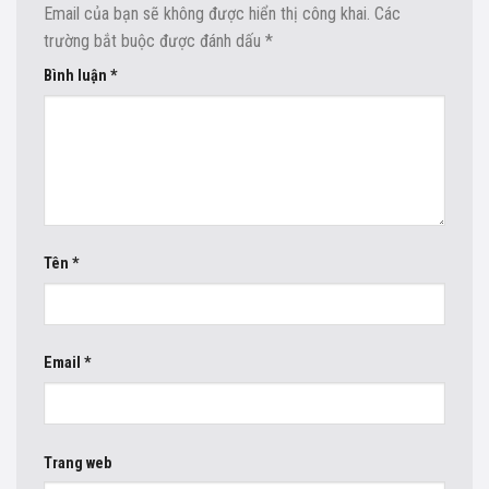
Email của bạn sẽ không được hiển thị công khai.
Các
trường bắt buộc được đánh dấu
*
Bình luận
*
Tên
*
Email
*
Trang web