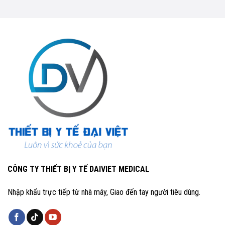
CÔNG TY THIẾT BỊ Y TẾ DAIVIET MEDICAL
Nhập khẩu trực tiếp từ nhà máy, Giao đến tay người tiêu dùng.