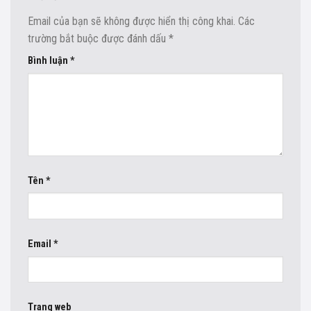
Email của bạn sẽ không được hiển thị công khai.
Các
trường bắt buộc được đánh dấu
*
Bình luận
*
Tên
*
Email
*
Trang web