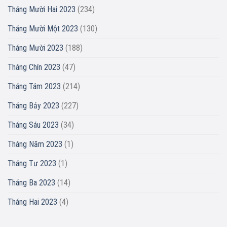
Tháng Mười Hai 2023
(234)
Tháng Mười Một 2023
(130)
Tháng Mười 2023
(188)
Tháng Chín 2023
(47)
Tháng Tám 2023
(214)
Tháng Bảy 2023
(227)
Tháng Sáu 2023
(34)
Tháng Năm 2023
(1)
Tháng Tư 2023
(1)
Tháng Ba 2023
(14)
Tháng Hai 2023
(4)