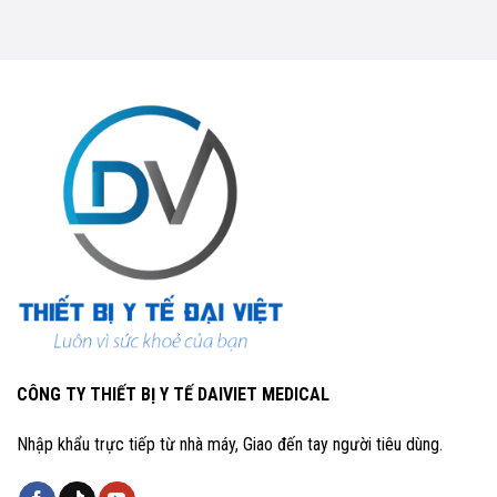
CÔNG TY THIẾT BỊ Y TẾ DAIVIET MEDICAL
Nhập khẩu trực tiếp từ nhà máy, Giao đến tay người tiêu dùng.