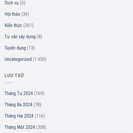
Dịch vụ
(6)
Hội thảo
(36)
Kiến thức
(261)
Tư vấn xây dựng
(8)
Tuyển dụng
(13)
Uncategorized
(1.450)
LƯU TRỮ
Tháng Tư 2024
(169)
Tháng Ba 2024
(78)
Tháng Hai 2024
(116)
Tháng Một 2024
(308)