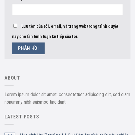
Lưu tên của tôi, email, và trang web trong trình duyệt
này cho lần bình luận kế tiếp của tôi.
ABOUT
Lorem ipsum dolor sit amet, consectetuer adipiscing elit, sed diam
nonummy nibh euismod tincidunt.
LATEST POSTS