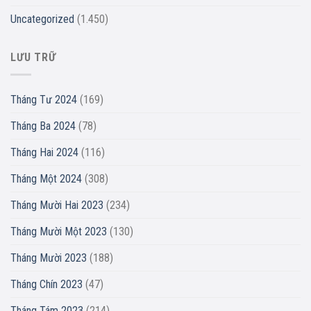
Uncategorized
(1.450)
LƯU TRỮ
Tháng Tư 2024
(169)
Tháng Ba 2024
(78)
Tháng Hai 2024
(116)
Tháng Một 2024
(308)
Tháng Mười Hai 2023
(234)
Tháng Mười Một 2023
(130)
Tháng Mười 2023
(188)
Tháng Chín 2023
(47)
Tháng Tám 2023
(214)