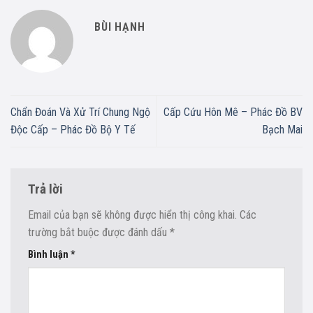
BÙI HẠNH
Chẩn Đoán Và Xử Trí Chung Ngộ
Cấp Cứu Hôn Mê – Phác Đồ BV
Độc Cấp – Phác Đồ Bộ Y Tế
Bạch Mai
Trả lời
Email của bạn sẽ không được hiển thị công khai.
Các
trường bắt buộc được đánh dấu
*
Bình luận
*