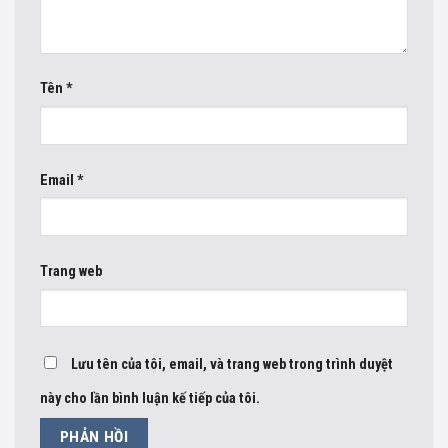
Tên
*
Email
*
Trang web
Lưu tên của tôi, email, và trang web trong trình duyệt
này cho lần bình luận kế tiếp của tôi.