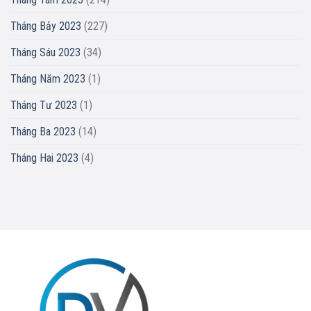
Tháng Bảy 2023
(227)
Tháng Sáu 2023
(34)
Tháng Năm 2023
(1)
Tháng Tư 2023
(1)
Tháng Ba 2023
(14)
Tháng Hai 2023
(4)