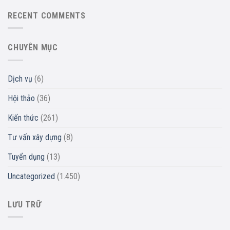
RECENT COMMENTS
CHUYÊN MỤC
Dịch vụ
(6)
Hội thảo
(36)
Kiến thức
(261)
Tư vấn xây dựng
(8)
Tuyển dụng
(13)
Uncategorized
(1.450)
LƯU TRỮ