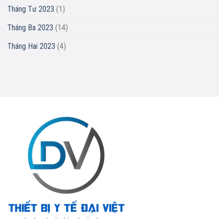
Tháng Tư 2023
(1)
Tháng Ba 2023
(14)
Tháng Hai 2023
(4)