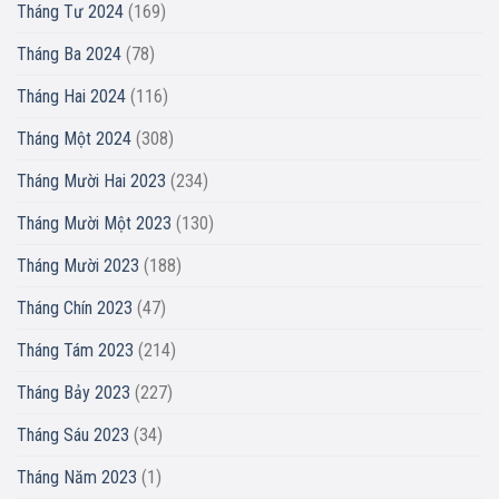
Tháng Tư 2024
(169)
Tháng Ba 2024
(78)
Tháng Hai 2024
(116)
Tháng Một 2024
(308)
Tháng Mười Hai 2023
(234)
Tháng Mười Một 2023
(130)
Tháng Mười 2023
(188)
Tháng Chín 2023
(47)
Tháng Tám 2023
(214)
Tháng Bảy 2023
(227)
Tháng Sáu 2023
(34)
Tháng Năm 2023
(1)