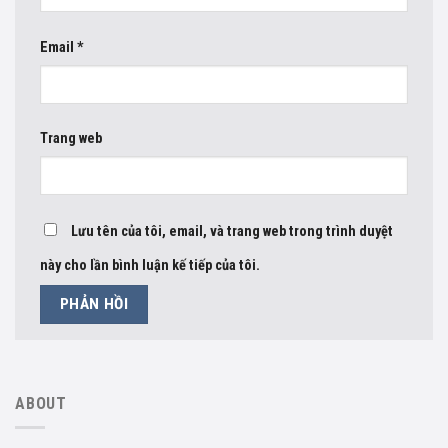
Email
*
Trang web
Lưu tên của tôi, email, và trang web trong trình duyệt
này cho lần bình luận kế tiếp của tôi.
ABOUT