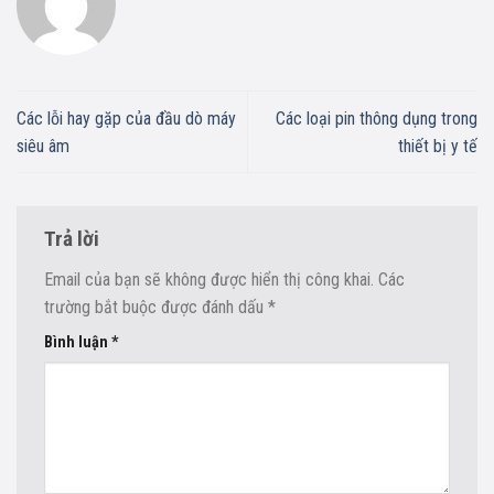
Các lỗi hay gặp của đầu dò máy
Các loại pin thông dụng trong
siêu âm
thiết bị y tế
Trả lời
Email của bạn sẽ không được hiển thị công khai.
Các
trường bắt buộc được đánh dấu
*
Bình luận
*