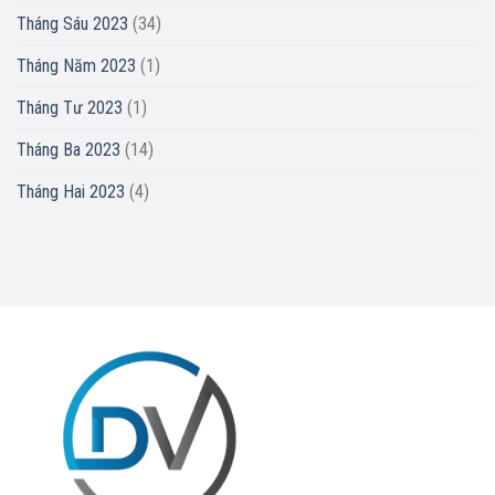
Tháng Sáu 2023
(34)
Tháng Năm 2023
(1)
Tháng Tư 2023
(1)
Tháng Ba 2023
(14)
Tháng Hai 2023
(4)