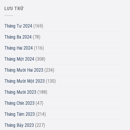
LƯU TRỮ
Tháng Tư 2024
(169)
Tháng Ba 2024
(78)
Tháng Hai 2024
(116)
Tháng Một 2024
(308)
Tháng Mười Hai 2023
(234)
Tháng Mười Một 2023
(130)
Tháng Mười 2023
(188)
Tháng Chín 2023
(47)
Tháng Tám 2023
(214)
Tháng Bảy 2023
(227)