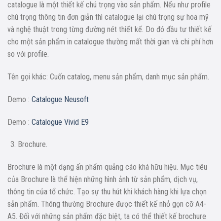
catalogue là một thiết kế chú trọng vào sản phẩm. Nếu như profile
chú trọng thông tin đơn giản thì catalogue lại chú trọng sự hoa mỹ
và nghệ thuật trong từng đường nét thiết kế. Do đó đầu tư thiết kế
cho một sản phẩm in catalogue thường mất thời gian và chi phí hơn
so với profile.
Tên gọi khác: Cuốn catalog, menu sản phẩm, danh mục sản phẩm.
Demo :
Catalogue Neusoft
Demo :
Catalogue Vivid E9
Brochure.
Brochure là một dạng ấn phẩm quảng cáo khá hữu hiệu. Mục tiêu
của Brochure là thể hiện những hình ảnh từ sản phẩm, dịch vụ,
thông tin của tổ chức. Tạo sự thu hút khi khách hàng khi lựa chọn
sản phẩm. Thông thường Brochure được thiết kế nhỏ gọn cỡ A4-
A5. Đối với những sản phẩm đặc biệt, ta có thể thiết kế brochure