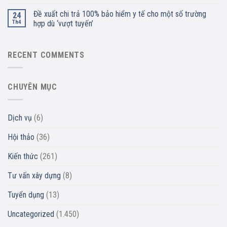
Đề xuất chi trả 100% bảo hiểm y tế cho một số trường
24
Th4
hợp dù ‘vượt tuyến’
RECENT COMMENTS
CHUYÊN MỤC
Dịch vụ
(6)
Hội thảo
(36)
Kiến thức
(261)
Tư vấn xây dựng
(8)
Tuyển dụng
(13)
Uncategorized
(1.450)