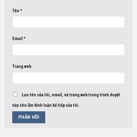
Tên
*
Email
*
Trang web
Lưu tên của tôi, email, và trang web trong trình duyệt
này cho lần bình luận kế tiếp của tôi.