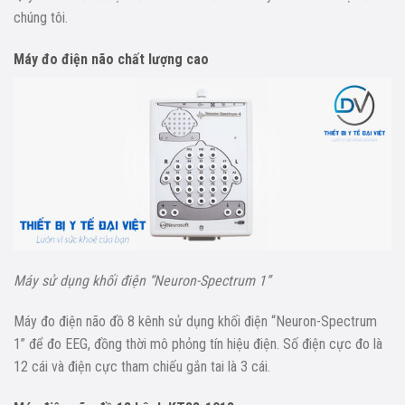
chúng tôi.
Máy đo điện não chất lượng cao
Máy sử dụng khối điện “Neuron-Spectrum 1”
Máy đo điện não đồ 8 kênh sử dụng khối điện “Neuron-Spectrum
1” để đo EEG, đồng thời mô phỏng tín hiệu điện. Số điện cực đo là
12 cái và điện cực tham chiếu gắn tai là 3 cái.