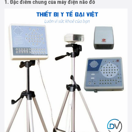
1. Đặc điểm chung của máy điện não đồ