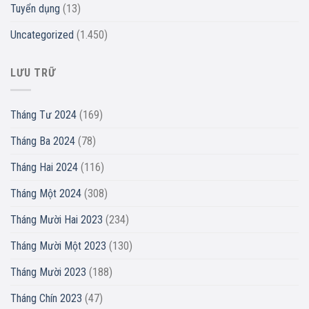
Tuyển dụng
(13)
Uncategorized
(1.450)
LƯU TRỮ
Tháng Tư 2024
(169)
Tháng Ba 2024
(78)
Tháng Hai 2024
(116)
Tháng Một 2024
(308)
Tháng Mười Hai 2023
(234)
Tháng Mười Một 2023
(130)
Tháng Mười 2023
(188)
Tháng Chín 2023
(47)