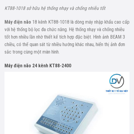
KT88-1018 sở hữu hệ thống nhạy và chống nhiễu tốt
Máy điện não
18 kênh KT88-1018 là dòng máy nhập khẩu cao cấp
với hệ thống bộ lọc đa chức năng. Hệ thống nhạy và chống nhiễu
tốt hơn nhiều lần nhờ thiết kế tích hợp đặc biệt. Hình ảnh BEAM 3
chiều, có thể quan sát từ nhiều hướng khác nhau, hiển thị ảnh đơn
sắc trong cùng một màn hình.
Máy điện não 24 kênh KT88-2400