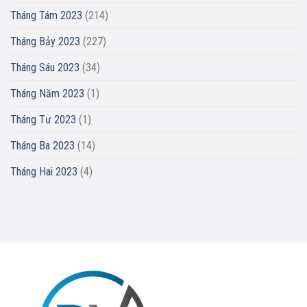
Tháng Tám 2023
(214)
Tháng Bảy 2023
(227)
Tháng Sáu 2023
(34)
Tháng Năm 2023
(1)
Tháng Tư 2023
(1)
Tháng Ba 2023
(14)
Tháng Hai 2023
(4)