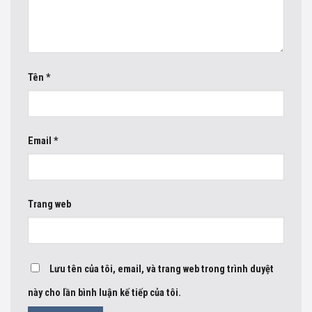
Tên
*
Email
*
Trang web
Lưu tên của tôi, email, và trang web trong trình duyệt
này cho lần bình luận kế tiếp của tôi.