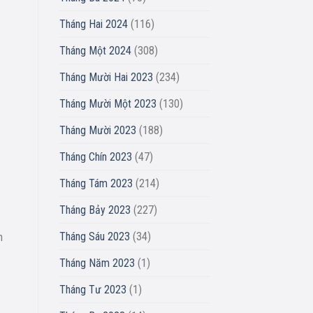
Tháng Hai 2024
(116)
Tháng Một 2024
(308)
Tháng Mười Hai 2023
(234)
Tháng Mười Một 2023
(130)
Tháng Mười 2023
(188)
Tháng Chín 2023
(47)
Tháng Tám 2023
(214)
Tháng Bảy 2023
(227)
Tháng Sáu 2023
(34)
h
Tháng Năm 2023
(1)
Tháng Tư 2023
(1)